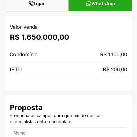
Ligar
WhatsApp
Valor venda
R$ 1.650.000,00
Condomínio
R$ 1.100,00
IPTU
R$ 206,00
Proposta
Preencha os campos para que um de nossos
especialistas entre em contato