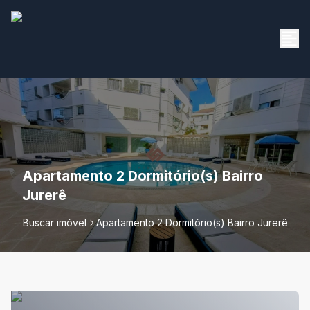
Apartamento 2 Dormitório(s) Bairro
Jurerê
Buscar imóvel
Apartamento 2 Dormitório(s) Bairro Jurerê