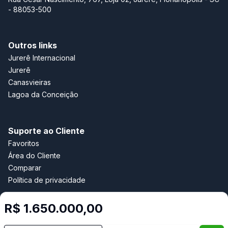
- 88053-500
Outros links
Jurerê Internacional
Jurerê
Canasvieiras
Lagoa da Conceição
Suporte ao Cliente
Favoritos
Área do Cliente
Comparar
Política de privacidade
R$ 1.650.000,00
Imobiliária Certificada: