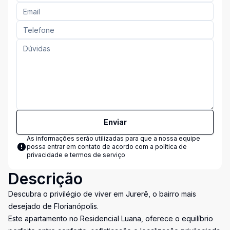
Enviar
As informações serão utilizadas para que a nossa equipe
possa entrar em contato de acordo com a
política de
privacidade e termos de serviço
Descrição
Descubra o privilégio de viver em Jurerê, o bairro mais
desejado de Florianópolis.
Este apartamento no Residencial Luana, oferece o equilíbrio