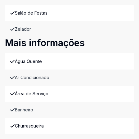
Salão de Festas
Zelador
Mais informações
Água Quente
Ar Condicionado
Área de Serviço
Banheiro
Churrasqueira