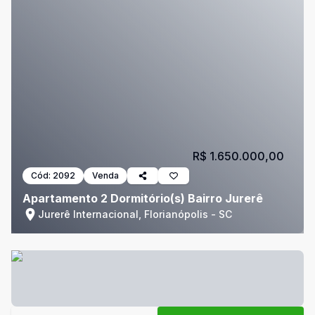
R$ 1.650.000,00
Cód:
2092
Venda
Apartamento 2 Dormitório(s) Bairro Jurerê
Jurerê Internacional, Florianópolis - SC