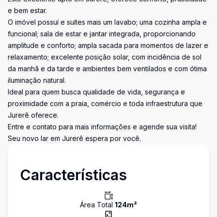
e bem estar.
O imóvel possuí e suítes mais um lavabo; uma cozinha ampla e
funcional; sala de estar e jantar integrada, proporcionando
amplitude e conforto; ampla sacada para momentos de lazer e
relaxamento; excelente posição solar, com incidência de sol
da manhã e da tarde e ambientes bem ventilados e com ótima
iluminação natural.
Ideal para quem busca qualidade de vida, segurança e
proximidade com a praia, comércio e toda infraestrutura que
Jurerê oferece.
Entre e contato para mais informações e agende sua visita!
Seu novo lar em Jurerê espera por você.
Características
Área Total
124
m²