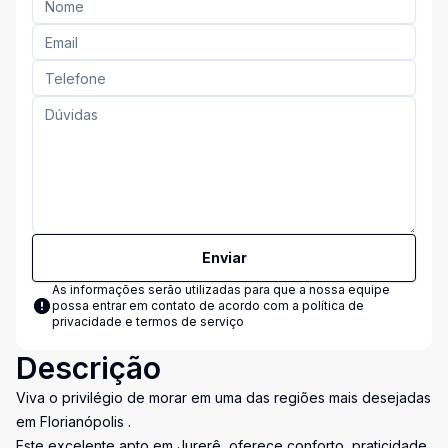
Enviar
As informações serão utilizadas para que a nossa equipe
possa entrar em contato de acordo com a
política de
privacidade e termos de serviço
Descrição
Viva o privilégio de morar em uma das regiões mais desejadas
em Florianópolis .
Este excelente apto em Jurerê, oferece conforto, praticidade