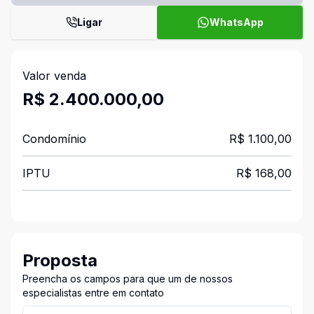
Ligar
WhatsApp
Valor venda
R$ 2.400.000,00
Condomínio
R$ 1.100,00
IPTU
R$ 168,00
Proposta
Preencha os campos para que um de nossos
especialistas entre em contato