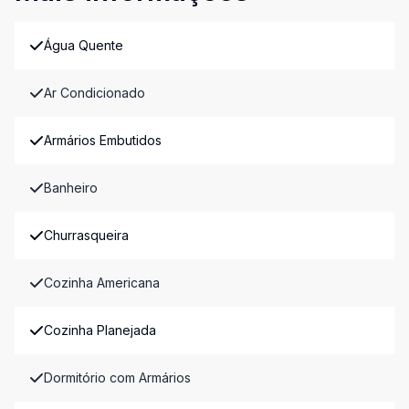
Água Quente
Ar Condicionado
Armários Embutidos
Banheiro
Churrasqueira
Cozinha Americana
Cozinha Planejada
Dormitório com Armários