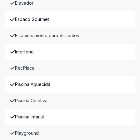
Elevador
Espaco Gourmet
Estacionamento para Visitantes
Interfone
Pet Place
Piscina Aquecida
Piscina Coletiva
Piscina Infantil
Playground