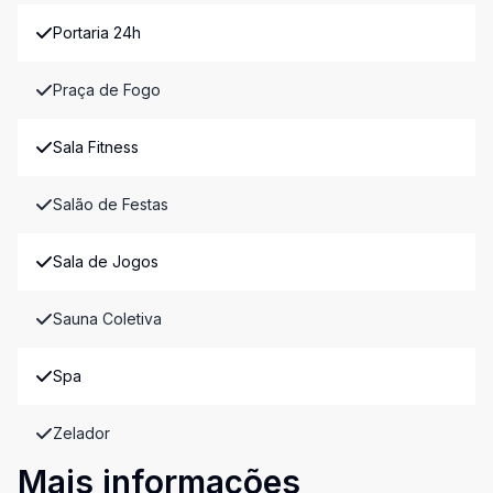
Portaria 24h
Praça de Fogo
Sala Fitness
Salão de Festas
Sala de Jogos
Sauna Coletiva
Spa
Zelador
Mais informações