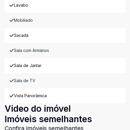
Lavabo
Mobiliado
Sacada
Sala com Armários
Sala de Jantar
Sala de TV
Vista Panorâmica
Video do imóvel
Imóveis semelhantes
Confira imóveis semelhantes