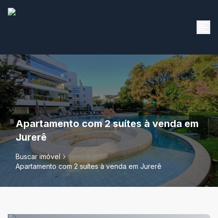
Apartamento com 2 suítes à venda em
Jurerê
Buscar imóvel
Apartamento com 2 suítes à venda em Jurerê