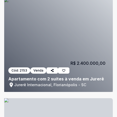
R$ 2.400.000,00
Cód:
2153
Venda
Apartamento com 2 suítes à venda em Jurerê
Jurerê Internacional, Florianópolis - SC