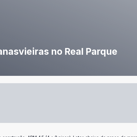
anasvieiras no Real Parque