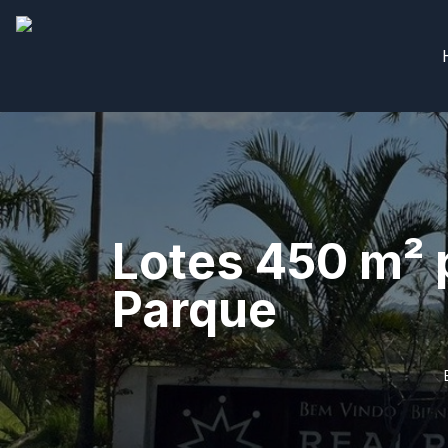
Lotes 450 m² 
Parque