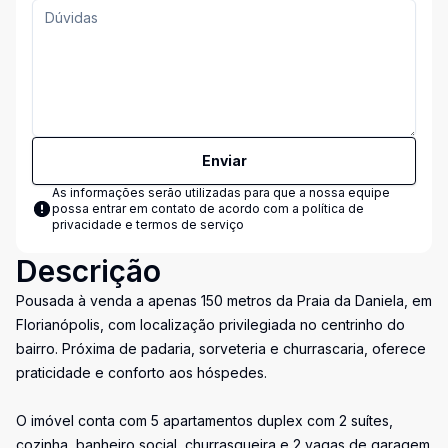
Enviar
As informações serão utilizadas para que a nossa equipe
possa entrar em contato de acordo com a
política de
privacidade e termos de serviço
Descrição
Pousada à venda a apenas 150 metros da Praia da Daniela, em
Florianópolis, com localização privilegiada no centrinho do
bairro. Próxima de padaria, sorveteria e churrascaria, oferece
praticidade e conforto aos hóspedes.
O imóvel conta com 5 apartamentos duplex com 2 suítes,
cozinha, banheiro social, churrasqueira e 2 vagas de garagem