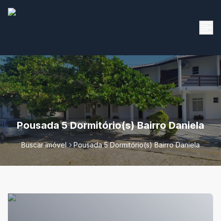
Pousada 5 Dormitório(s) Bairro Daniela
Buscar imóvel
Pousada 5 Dormitório(s) Bairro Daniela