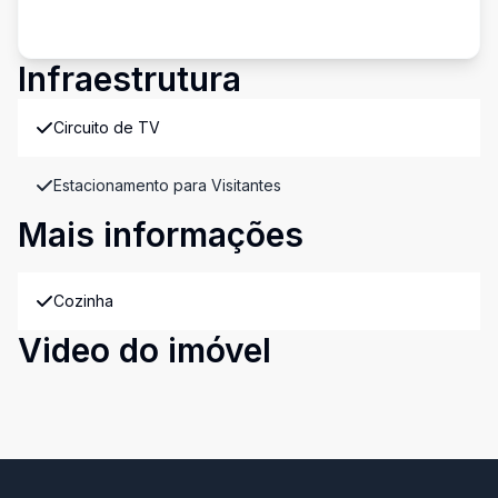
Infraestrutura
Circuito de TV
Estacionamento para Visitantes
Mais informações
Cozinha
Video do imóvel