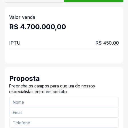
Valor venda
R$ 4.700.000,00
IPTU
R$ 450,00
Proposta
Preencha os campos para que um de nossos
especialistas entre em contato