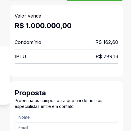
Valor venda
R$ 1.000.000,00
Condomínio
R$ 162,60
IPTU
R$ 789,13
o
Proposta
Preencha os campos para que um de nossos
especialistas entre em contato