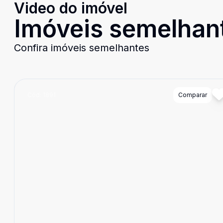
Video do imóvel
Imóveis semelhan
Confira imóveis semelhantes
Cód:
1891
Comparar