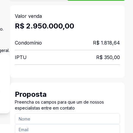
Valor venda
R$ 2.950.000,00
o.
Condomínio
R$ 1.818,64
eral.
IPTU
R$ 350,00
a
Proposta
Preencha os campos para que um de nossos
especialistas entre em contato