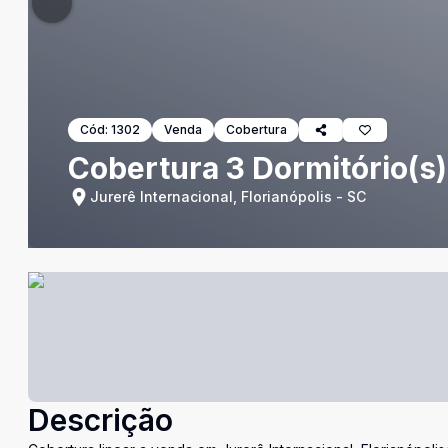
Cód:
1302
Venda
Cobertura
Cobertura 3 Dormitório(s)
Jurerê Internacional, Florianópolis - SC
Descrição