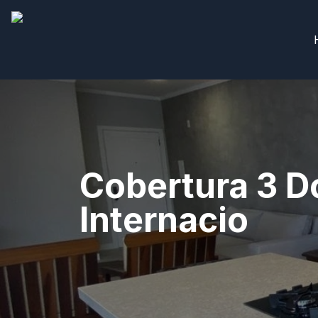
Cobertura 3 Do
Internacio