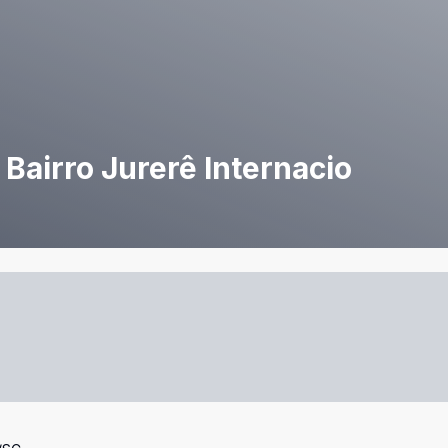
 Bairro Jurerê Internacio