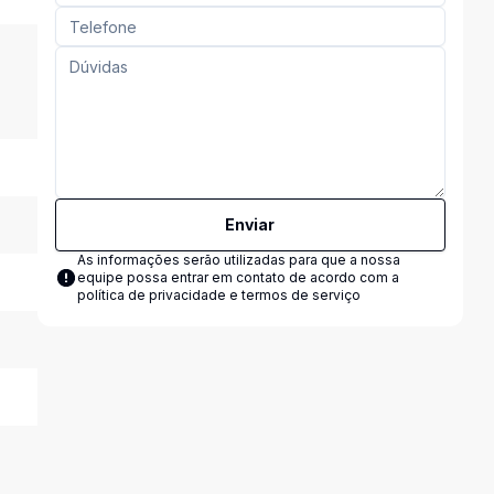
Enviar
As informações serão utilizadas para que a nossa
equipe possa entrar em contato de acordo com a
política de privacidade e termos de serviço