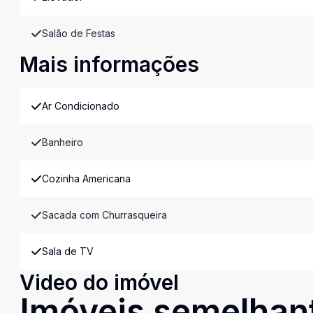
Salão de Festas
Mais informações
Ar Condicionado
Banheiro
Cozinha Americana
Sacada com Churrasqueira
Sala de TV
Video do imóvel
Imóveis semelhan