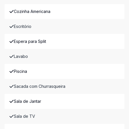
Cozinha Americana
Escritório
Espera para Split
Lavabo
Piscina
Sacada com Churrasqueira
Sala de Jantar
Sala de TV