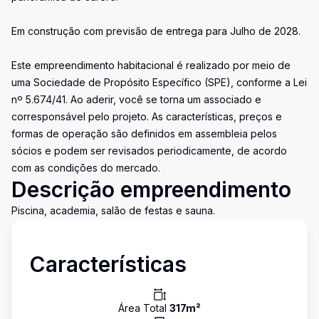
Em construção com previsão de entrega para Julho de 2028.
Este empreendimento habitacional é realizado por meio de
uma Sociedade de Propósito Específico (SPE), conforme a Lei
nº 5.674/41. Ao aderir, você se torna um associado e
corresponsável pelo projeto. As características, preços e
formas de operação são definidos em assembleia pelos
sócios e podem ser revisados periodicamente, de acordo
com as condições do mercado.
Descrição empreendimento
Piscina, academia, salão de festas e sauna.
Características
Área Total
317
m²