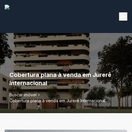
Cobertura plana à venda em Jurerê
Internacional
Buscar imóvel
Cobertura plana à venda em Jurerê Internacional