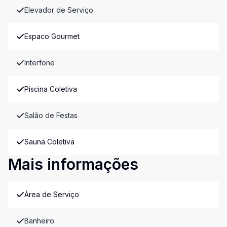
Elevador de Serviço
Espaco Gourmet
Interfone
Piscina Coletiva
Salão de Festas
Sauna Coletiva
Mais informações
Área de Serviço
Banheiro