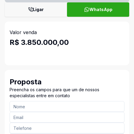
Ligar
WhatsApp
Valor venda
R$ 3.850.000,00
Proposta
Preencha os campos para que um de nossos
especialistas entre em contato