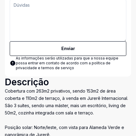
Enviar
As informações serão utilizadas para que a nossa equipe
possa entrar em contato de acordo com a
política de
privacidade e termos de serviço
Descrição
Cobertura com 263m2 privativos, sendo 153m2 de área
coberta e 110m2 de terraço, à venda em Jurerê Internacional.
São 3 suítes, sendo uma máster, mais um escritório, living de
50m2, cozinha integrada com sala e terraço.
Posição solar: Norte/leste, com vista para Alameda Verde e
panorâmica de Jurerê.