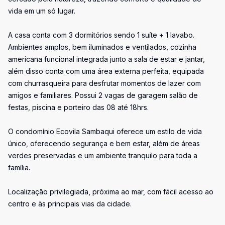
vida em um só lugar.
A casa conta com 3 dormitórios sendo 1 suíte + 1 lavabo.
Ambientes amplos, bem iluminados e ventilados, cozinha
americana funcional integrada junto a sala de estar e jantar,
além disso conta com uma área externa perfeita, equipada
com churrasqueira para desfrutar momentos de lazer com
amigos e familiares. Possui 2 vagas de garagem salão de
festas, piscina e porteiro das 08 até 18hrs.
O condomínio Ecovila Sambaqui oferece um estilo de vida
único, oferecendo segurança e bem estar, além de áreas
verdes preservadas e um ambiente tranquilo para toda a
família.
Localização privilegiada, próxima ao mar, com fácil acesso ao
centro e às principais vias da cidade.