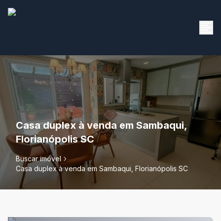
Casa duplex à venda em Sambaqui,
Florianópolis SC
Buscar imóvel
Casa duplex à venda em Sambaqui, Florianópolis SC