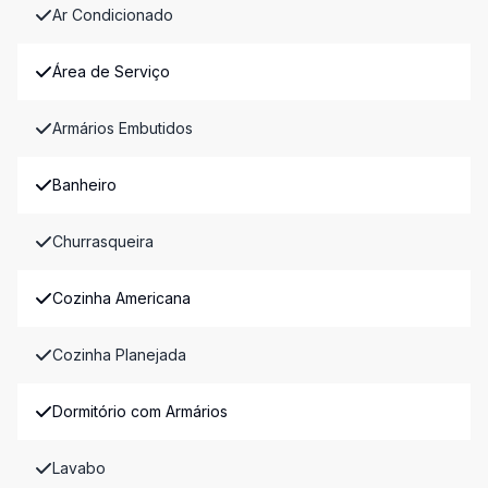
Ar Condicionado
Área de Serviço
Armários Embutidos
Banheiro
Churrasqueira
Cozinha Americana
Cozinha Planejada
Dormitório com Armários
Lavabo