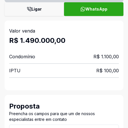
Ligar
WhatsApp
Valor venda
R$ 1.490.000,00
Condomínio
R$ 1.100,00
IPTU
R$ 100,00
Proposta
Preencha os campos para que um de nossos
especialistas entre em contato