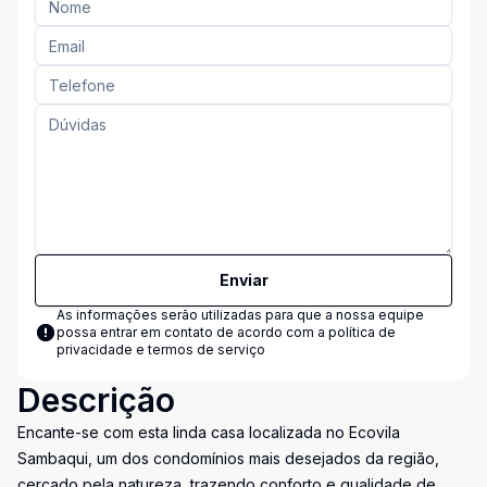
Enviar
As informações serão utilizadas para que a nossa equipe
possa entrar em contato de acordo com a
política de
privacidade e termos de serviço
Descrição
Encante-se com esta linda casa localizada no Ecovila
Sambaqui, um dos condomínios mais desejados da região,
cercado pela natureza, trazendo conforto e qualidade de