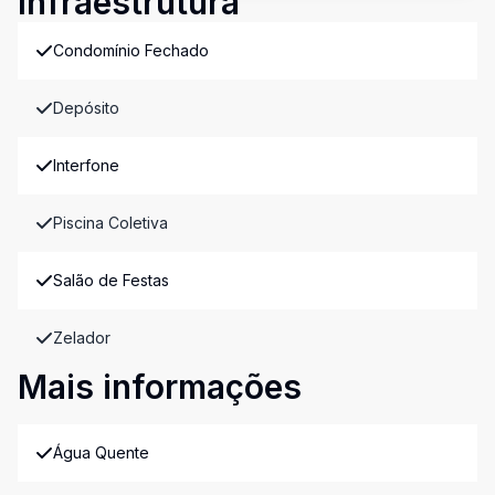
Infraestrutura
Condomínio Fechado
Depósito
Interfone
Piscina Coletiva
Salão de Festas
Zelador
Mais informações
Água Quente