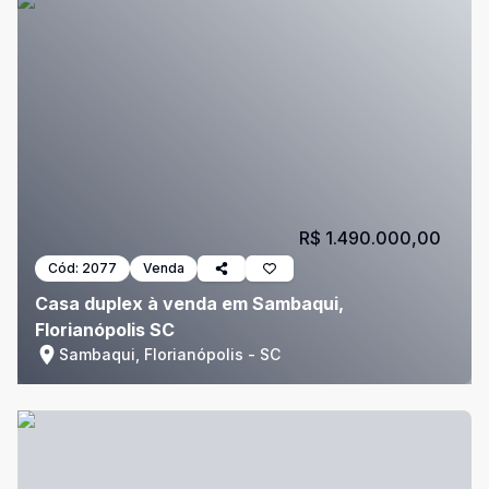
R$ 1.490.000,00
Cód:
2077
Venda
Casa duplex à venda em Sambaqui,
Florianópolis SC
Sambaqui, Florianópolis - SC