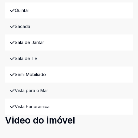
Quintal
Sacada
Sala de Jantar
Sala de TV
Semi Mobiliado
Vista para o Mar
Vista Panorâmica
Video do imóvel