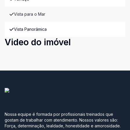
Vista para o Mar
Vista Panorâmica
Video do imóvel
Nossa equipe é formada por profissionais treinados que
gostam de trabalhar com atendimento. Nossos valores são:
Força, determinação, lealdade, honestidade e amorosidade.