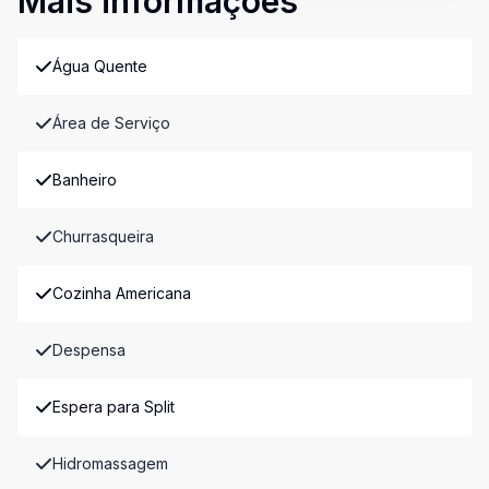
Mais informações
Água Quente
Área de Serviço
Banheiro
Churrasqueira
Cozinha Americana
Despensa
Espera para Split
Hidromassagem