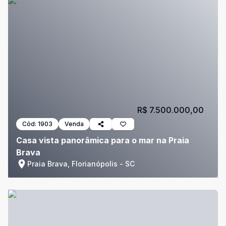
R$ 7.500.000,00
Cód:
1903
Venda
Casa vista panorâmica para o mar na Praia
Brava
Praia Brava, Florianópolis - SC