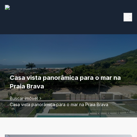
Casa vista panorâmica para o mar na
Praia Brava
Buscar imóvel
Casa vista panorâmica para o mar na Praia Brava