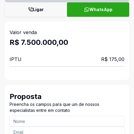
Ligar
WhatsApp
Valor venda
R$ 7.500.000,00
IPTU
R$ 175,00
Proposta
Preencha os campos para que um de nossos
especialistas entre em contato