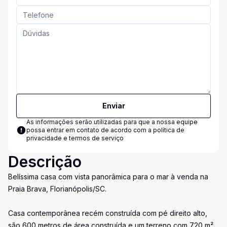
Enviar
As informações serão utilizadas para que a nossa equipe
possa entrar em contato de acordo com a
política de
privacidade e termos de serviço
Descrição
Belíssima casa com vista panorâmica para o mar à venda na
Praia Brava, Florianópolis/SC.
Casa contemporânea recém construída com pé direito alto,
são 600 metros de área construída e um terreno com 720 m²,