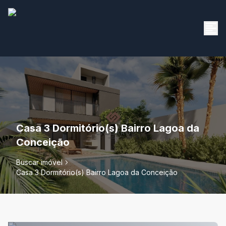
Casa 3 Dormitório(s) Bairro Lagoa da
Conceição
Buscar imóvel
Casa 3 Dormitório(s) Bairro Lagoa da Conceição