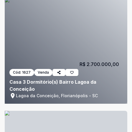
R$ 2.700.000,00
Cód:
1627
Venda
Casa 3 Dormitório(s) Bairro Lagoa da
Conceição
Lagoa da Conceição, Florianópolis - SC