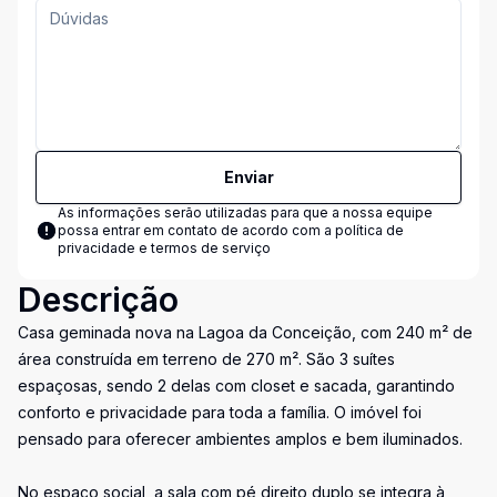
Enviar
As informações serão utilizadas para que a nossa equipe
possa entrar em contato de acordo com a
política de
privacidade e termos de serviço
Descrição
Casa geminada nova na Lagoa da Conceição, com 240 m² de
área construída em terreno de 270 m². São 3 suítes
espaçosas, sendo 2 delas com closet e sacada, garantindo
conforto e privacidade para toda a família. O imóvel foi
pensado para oferecer ambientes amplos e bem iluminados.
No espaço social, a sala com pé direito duplo se integra à