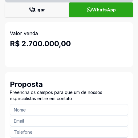
Ligar
WhatsApp
Valor venda
R$ 2.700.000,00
Proposta
Preencha os campos para que um de nossos
especialistas entre em contato