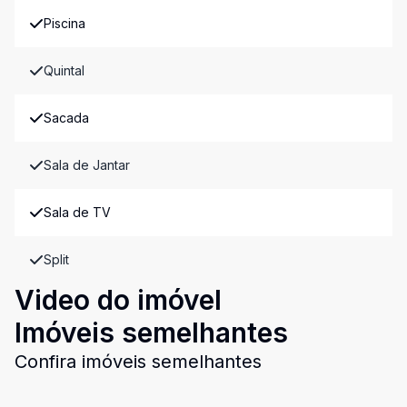
Piscina
Quintal
Sacada
Sala de Jantar
Sala de TV
Split
Video do imóvel
Imóveis semelhantes
Confira imóveis semelhantes