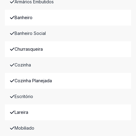
Armários Embutidos
Banheiro
Banheiro Social
Churrasqueira
Cozinha
Cozinha Planejada
Escritório
Lareira
Mobiliado