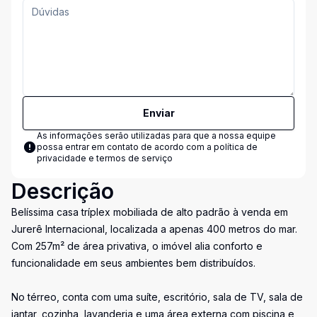
Enviar
As informações serão utilizadas para que a nossa equipe
possa entrar em contato de acordo com a
política de
privacidade e termos de serviço
Descrição
Belíssima casa tríplex mobiliada de alto padrão à venda em
Jurerê Internacional, localizada a apenas 400 metros do mar.
Com 257m² de área privativa, o imóvel alia conforto e
funcionalidade em seus ambientes bem distribuídos.
No térreo, conta com uma suíte, escritório, sala de TV, sala de
jantar, cozinha, lavanderia e uma área externa com piscina e