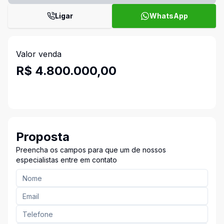
Ligar
WhatsApp
Valor venda
R$ 4.800.000,00
Proposta
Preencha os campos para que um de nossos
especialistas entre em contato