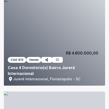
R$ 4.800.000,00
Cód:
913
Venda
Casa 4 Dormitório(s) Bairro Jurerê
Internacional
Jurerê Internacional, Florianópolis - SC