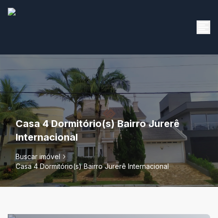
Casa 4 Dormitório(s) Bairro Jurerê
Internacional
Buscar imóvel
Casa 4 Dormitório(s) Bairro Jurerê Internacional