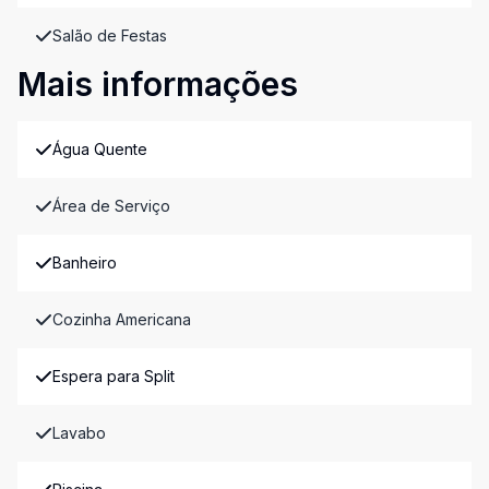
Salão de Festas
Mais informações
Água Quente
Área de Serviço
Banheiro
Cozinha Americana
Espera para Split
Lavabo