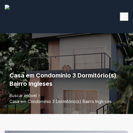
Casa em Condomínio 3 Dormitório(s)
Bairro Ingleses
Buscar imóvel
Casa em Condomínio 3 Dormitório(s) Bairro Ingleses