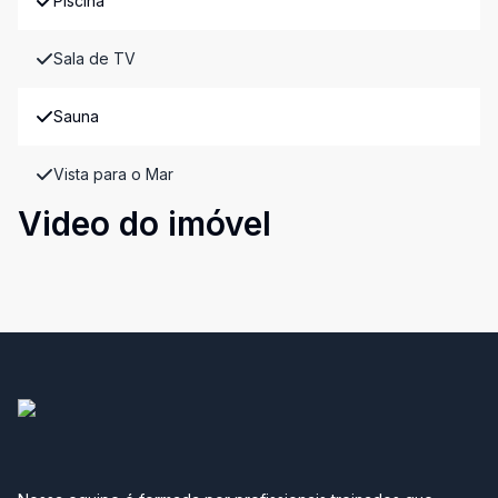
Piscina
Sala de TV
Sauna
Vista para o Mar
Video do imóvel