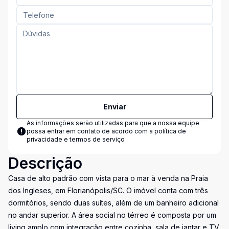
Enviar
As informações serão utilizadas para que a nossa equipe
possa entrar em contato de acordo com a
política de
privacidade e termos de serviço
Descrição
Casa de alto padrão com vista para o mar à venda na Praia
dos Ingleses, em Florianópolis/SC. O imóvel conta com três
dormitórios, sendo duas suítes, além de um banheiro adicional
no andar superior. A área social no térreo é composta por um
living amplo com integração entre cozinha, sala de jantar e TV,