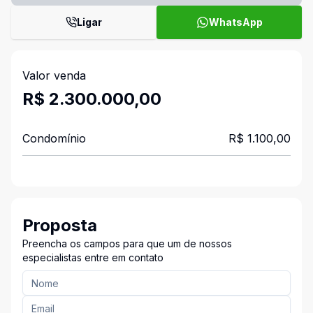
Ligar
WhatsApp
Valor venda
R$ 2.300.000,00
Condomínio
R$ 1.100,00
Proposta
Preencha os campos para que um de nossos
especialistas entre em contato