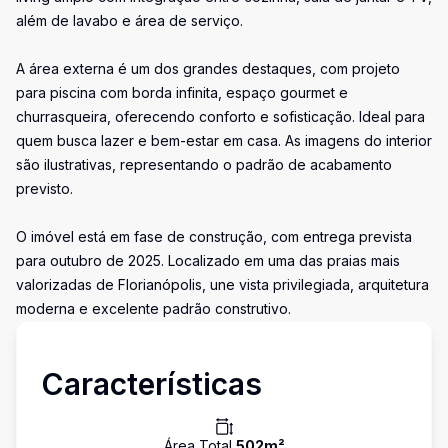
além de lavabo e área de serviço.
A área externa é um dos grandes destaques, com projeto
para piscina com borda infinita, espaço gourmet e
churrasqueira, oferecendo conforto e sofisticação. Ideal para
quem busca lazer e bem-estar em casa. As imagens do interior
são ilustrativas, representando o padrão de acabamento
previsto.
O imóvel está em fase de construção, com entrega prevista
para outubro de 2025. Localizado em uma das praias mais
valorizadas de Florianópolis, une vista privilegiada, arquitetura
moderna e excelente padrão construtivo.
Características
Área Total
502
m²