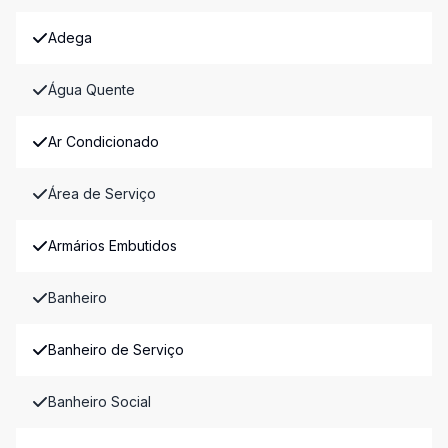
Adega
Água Quente
Ar Condicionado
Área de Serviço
Armários Embutidos
Banheiro
Banheiro de Serviço
Banheiro Social