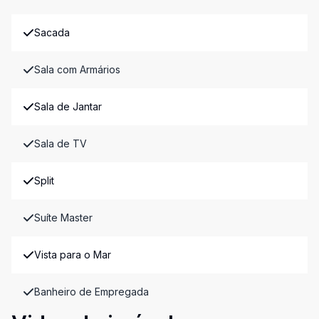
Sacada
Sala com Armários
Sala de Jantar
Sala de TV
Split
Suíte Master
Vista para o Mar
Banheiro de Empregada