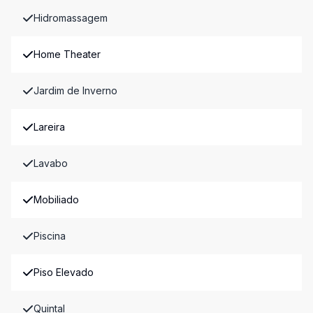
Hidromassagem
Home Theater
Jardim de Inverno
Lareira
Lavabo
Mobiliado
Piscina
Piso Elevado
Quintal