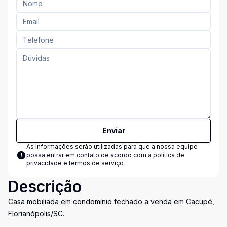
Enviar
As informações serão utilizadas para que a nossa equipe
possa entrar em contato de acordo com a
política de
privacidade e termos de serviço
Descrição
Casa mobiliada em condomínio fechado a venda em Cacupé,
Florianópolis/SC.