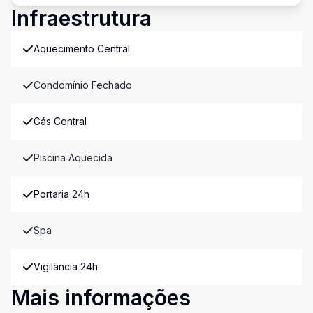
Infraestrutura
Aquecimento Central
Condomínio Fechado
Gás Central
Piscina Aquecida
Portaria 24h
Spa
Vigilância 24h
Mais informações