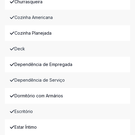
Churrasqueira
Cozinha Americana
Cozinha Planejada
Deck
Dependência de Empregada
Dependência de Serviço
Dormitório com Armários
Escritório
Estar Íntimo