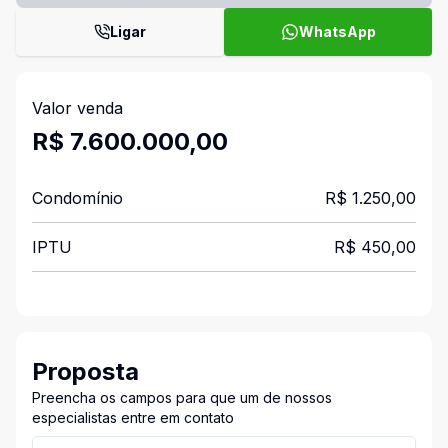
Ligar
WhatsApp
Valor venda
R$ 7.600.000,00
Condomínio
R$ 1.250,00
IPTU
R$ 450,00
Proposta
Preencha os campos para que um de nossos
especialistas entre em contato