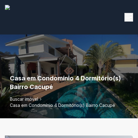
Casa em Condomínio 4 Dormitório(s)
Bairro Cacupé
Buscar imóvel
Casa em Condomínio 4 Dormitório(s) Bairro Cacupé