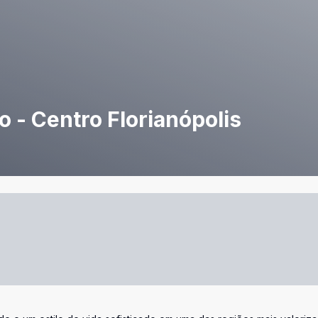
o - Centro Florianópolis