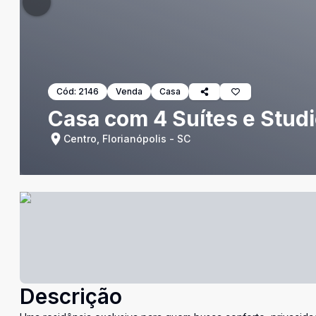
Cód:
2146
Venda
Casa
Casa com 4 Suítes e Studi
Centro, Florianópolis - SC
Descrição