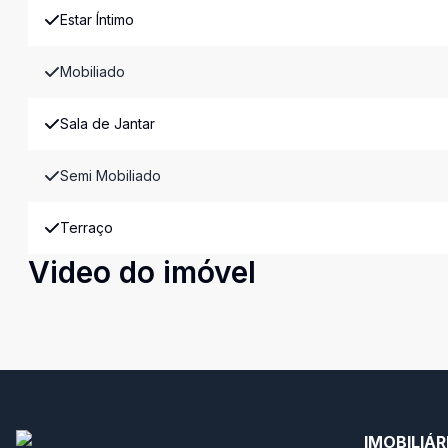
Estar Íntimo
Mobiliado
Sala de Jantar
Semi Mobiliado
Terraço
Video do imóvel
IMOBILIÁ