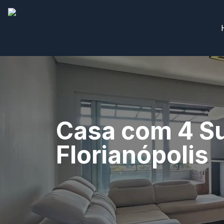
Casa com 4 Su
Florianópolis