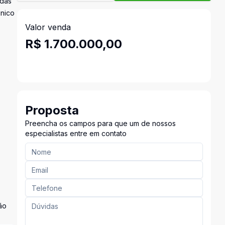
adas
único
Valor venda
R$ 1.700.000,00
Proposta
Preencha os campos para que um de nossos
especialistas entre em contato
ão