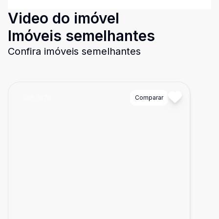
Video do imóvel
Imóveis semelhantes
Confira imóveis semelhantes
Cód:
2078
Comparar