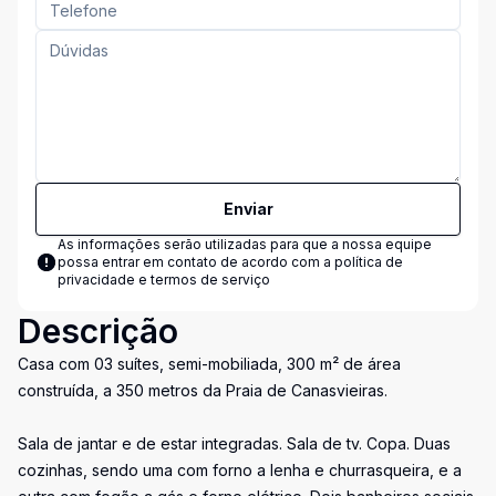
Enviar
As informações serão utilizadas para que a nossa equipe
possa entrar em contato de acordo com a
política de
privacidade e termos de serviço
Descrição
Casa com 03 suítes, semi-mobiliada, 300 m² de área
construída, a 350 metros da Praia de Canasvieiras.
Sala de jantar e de estar integradas. Sala de tv. Copa. Duas
cozinhas, sendo uma com forno a lenha e churrasqueira, e a