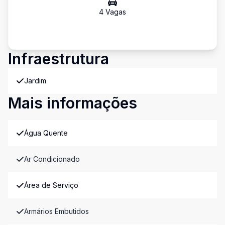
4
Vaga
s
Infraestrutura
Jardim
Mais informações
Água Quente
Ar Condicionado
Área de Serviço
Armários Embutidos