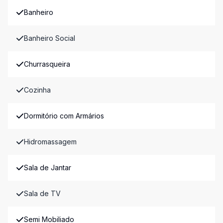
Banheiro
Banheiro Social
Churrasqueira
Cozinha
Dormitório com Armários
Hidromassagem
Sala de Jantar
Sala de TV
Semi Mobiliado