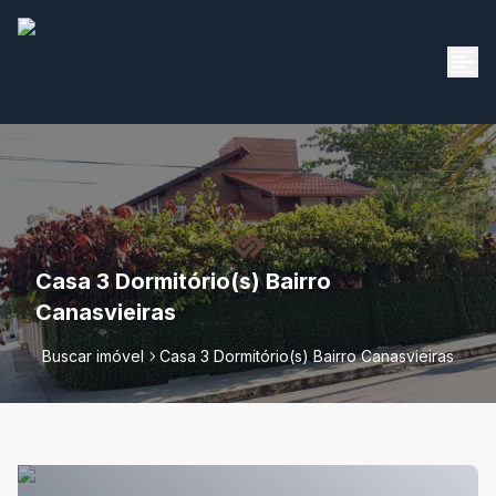
Casa 3 Dormitório(s) Bairro
Canasvieiras
Buscar imóvel
Casa 3 Dormitório(s) Bairro Canasvieiras