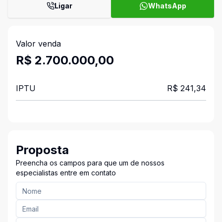
Ligar
WhatsApp
Valor venda
R$ 2.700.000,00
IPTU
R$ 241,34
Proposta
Preencha os campos para que um de nossos
especialistas entre em contato