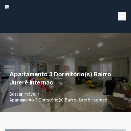
Apartamento 3 Dormitório(s) Bairro
Jurerê Internac
Buscar imóvel
Apartamento 3 Dormitório(s) Bairro Jurerê Internac