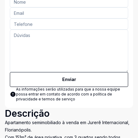
Enviar
As informações serão utilizadas para que a nossa equipe
possa entrar em contato de acordo com a
política de
privacidade e termos de serviço
Descrição
Apartamento semimobiliado à venda em Jurerê Internacional,
Florianópolis.
Com 151m² de área privativa, com 3 quartos sendo todos