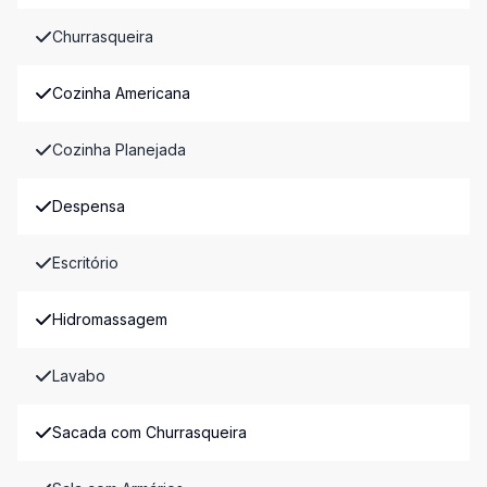
Churrasqueira
Cozinha Americana
Cozinha Planejada
Despensa
Escritório
Hidromassagem
Lavabo
Sacada com Churrasqueira