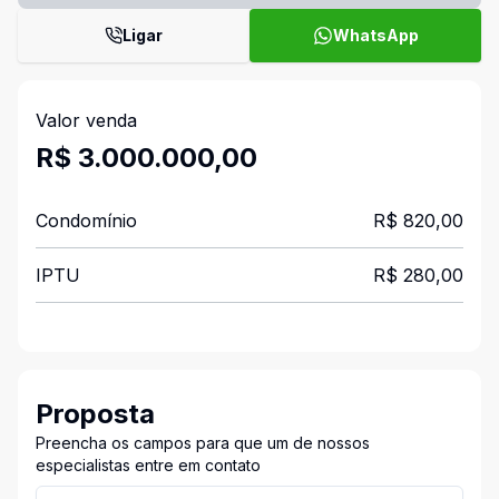
Ligar
WhatsApp
Valor venda
R$ 3.000.000,00
Condomínio
R$ 820,00
IPTU
R$ 280,00
Proposta
Preencha os campos para que um de nossos
especialistas entre em contato