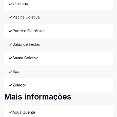
Interfone
Piscina Coletiva
Porteiro Eletrônico
Salão de Festas
Sauna Coletiva
Spa
Zelador
Mais informações
Água Quente