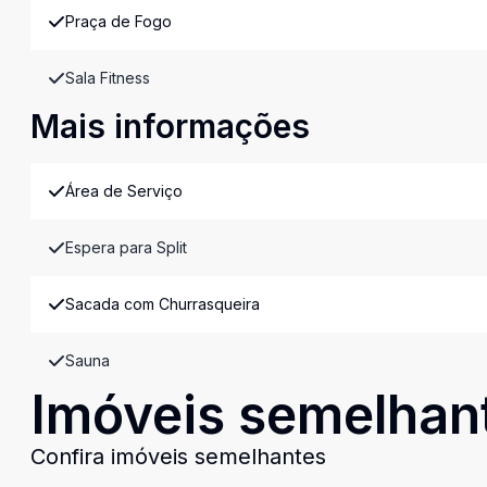
Praça de Fogo
Sala Fitness
Mais informações
Área de Serviço
Espera para Split
Sacada com Churrasqueira
Sauna
Imóveis semelhan
Confira imóveis semelhantes