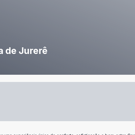
a de Jurerê