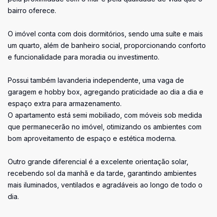
bairro oferece.
O imóvel conta com dois dormitórios, sendo uma suíte e mais
um quarto, além de banheiro social, proporcionando conforto
e funcionalidade para moradia ou investimento.
Possui também lavanderia independente, uma vaga de
garagem e hobby box, agregando praticidade ao dia a dia e
espaço extra para armazenamento.
O apartamento está semi mobiliado, com móveis sob medida
que permanecerão no imóvel, otimizando os ambientes com
bom aproveitamento de espaço e estética moderna.
Outro grande diferencial é a excelente orientação solar,
recebendo sol da manhã e da tarde, garantindo ambientes
mais iluminados, ventilados e agradáveis ao longo de todo o
dia.