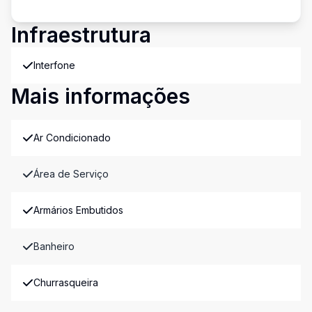
Infraestrutura
Interfone
Mais informações
Ar Condicionado
Área de Serviço
Armários Embutidos
Banheiro
Churrasqueira