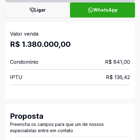
Ligar
WhatsApp
Valor venda
R$ 1.380.000,00
Condomínio
R$ 841,00
IPTU
R$ 136,42
Proposta
Preencha os campos para que um de nossos
especialistas entre em contato