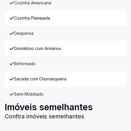
Cozinha Americana
Cozinha Planejada
Despensa
Dormitório com Armários
Reformado
Sacada com Churrasqueira
Semi Mobiliado
Imóveis semelhantes
Confira imóveis semelhantes