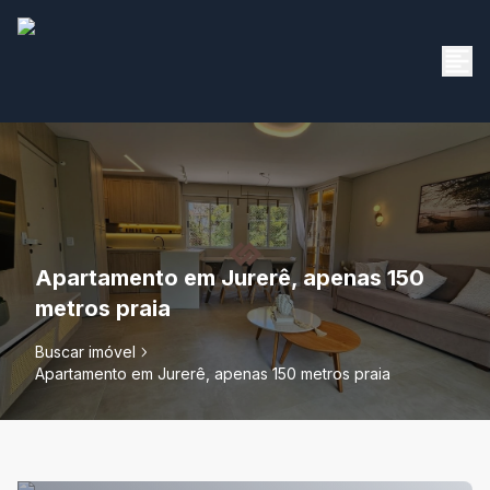
Apartamento em Jurerê, apenas 150
metros praia
Buscar imóvel
Apartamento em Jurerê, apenas 150 metros praia