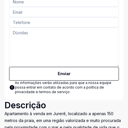
Enviar
As informações serão utilizadas para que a nossa equipe
possa entrar em contato de acordo com a
política de
privacidade e termos de serviço
Descrição
Apartamento à venda em Jurerê, localizado a apenas 150
metros da praia, em uma região valorizada e muito procurada
pela proximidade com o mar e pela qualidade de vida que o