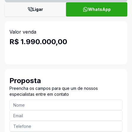
Ligar
WhatsApp
Valor venda
R$ 1.990.000,00
Proposta
Preencha os campos para que um de nossos
especialistas entre em contato