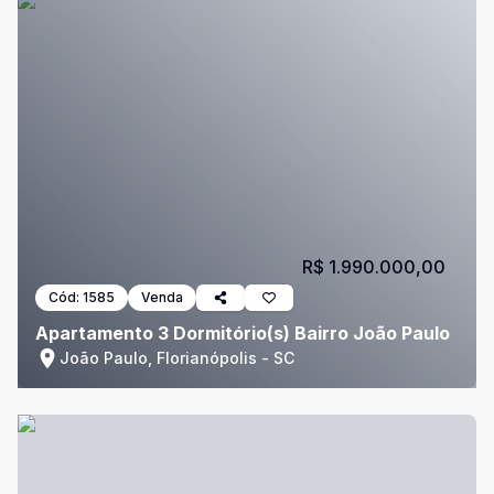
R$ 1.990.000,00
Cód:
1585
Venda
Apartamento 3 Dormitório(s) Bairro João Paulo
João Paulo, Florianópolis - SC