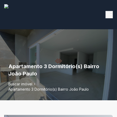
Apartamento 3 Dormitório(s) Bairro
João Paulo
Buscar imóvel
Apartamento 3 Dormitório(s) Bairro João Paulo