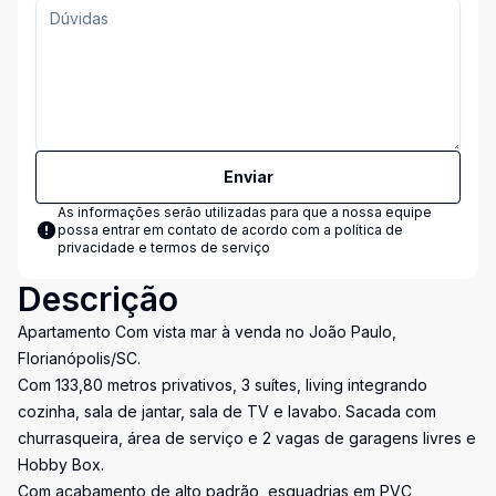
Enviar
As informações serão utilizadas para que a nossa equipe
possa entrar em contato de acordo com a
política de
privacidade e termos de serviço
Descrição
Apartamento Com vista mar à venda no João Paulo,
Florianópolis/SC.
Com 133,80 metros privativos, 3 suítes, living integrando
cozinha, sala de jantar, sala de TV e lavabo. Sacada com
churrasqueira, área de serviço e 2 vagas de garagens livres e
Hobby Box.
Com acabamento de alto padrão, esquadrias em PVC,