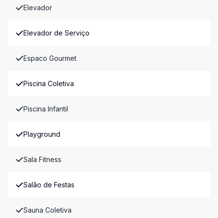
Elevador
Elevador de Serviço
Espaco Gourmet
Piscina Coletiva
Piscina Infantil
Playground
Sala Fitness
Salão de Festas
Sauna Coletiva