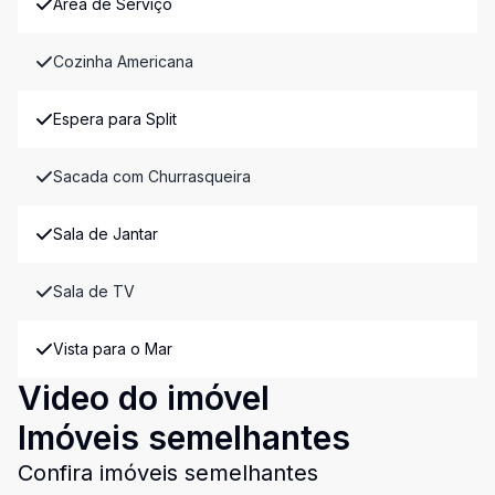
Área de Serviço
Cozinha Americana
Espera para Split
Sacada com Churrasqueira
Sala de Jantar
Sala de TV
Vista para o Mar
Video do imóvel
Imóveis semelhantes
Confira imóveis semelhantes