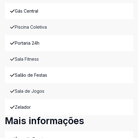
Gás Central
Piscina Coletiva
Portaria 24h
Sala Fitness
Salão de Festas
Sala de Jogos
Zelador
Mais informações