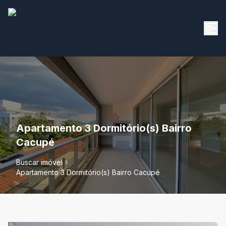
Apartamento 3 Dormitório(s) Bairro
Cacupé
Buscar imóvel
Apartamento 3 Dormitório(s) Bairro Cacupé