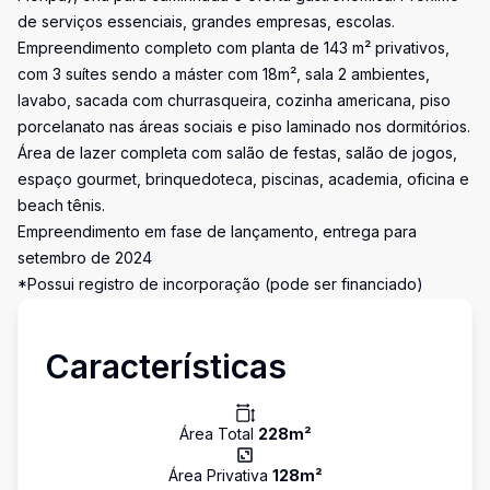
de serviços essenciais, grandes empresas, escolas.
Empreendimento completo com planta de 143 m² privativos,
com 3 suítes sendo a máster com 18m², sala 2 ambientes,
lavabo, sacada com churrasqueira, cozinha americana, piso
porcelanato nas áreas sociais e piso laminado nos dormitórios.
Área de lazer completa com salão de festas, salão de jogos,
espaço gourmet, brinquedoteca, piscinas, academia, oficina e
beach tênis.
Empreendimento em fase de lançamento, entrega para
setembro de 2024
*Possui registro de incorporação (pode ser financiado)
Características
Área Total
228
m²
Área Privativa
128
m²