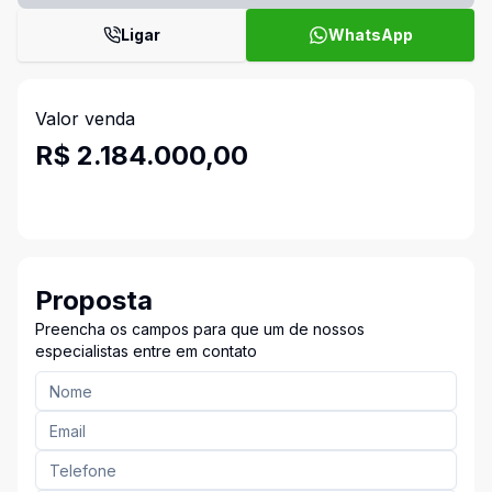
Ligar
WhatsApp
Valor venda
R$ 2.184.000,00
Proposta
Preencha os campos para que um de nossos
especialistas entre em contato