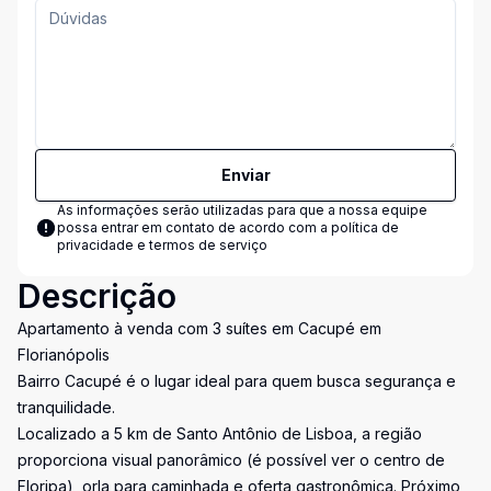
Enviar
As informações serão utilizadas para que a nossa equipe
possa entrar em contato de acordo com a
política de
privacidade e termos de serviço
Descrição
Apartamento à venda com 3 suítes em Cacupé em
Florianópolis
Bairro Cacupé é o lugar ideal para quem busca segurança e
tranquilidade.
Localizado a 5 km de Santo Antônio de Lisboa, a região
proporciona visual panorâmico (é possível ver o centro de
Floripa), orla para caminhada e oferta gastronômica. Próximo