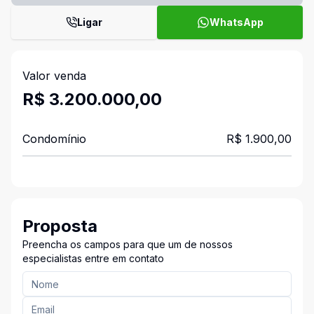
Ligar
WhatsApp
Valor venda
R$ 3.200.000,00
Condomínio
R$ 1.900,00
Proposta
Preencha os campos para que um de nossos
especialistas entre em contato