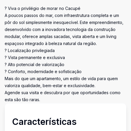
? Viva o privilégio de morar no Cacupé
A poucos passos do mar, com infraestrutura completa e um
pôr do sol simplesmente inesquecível. Este empreendimento,
desenvolvido com a inovadora tecnologia da construção
modular, oferece amplas sacadas, vista aberta e um living
espaçoso integrado à beleza natural da região.
? Localização privilegiada
? Vista permanente e exclusiva
? Alto potencial de valorização
? Conforto, modernidade e sofisticação
Mais do que um apartamento, um estilo de vida para quem
valoriza qualidade, bem-estar e exclusividade.
Agende sua visita e descubra por que oportunidades como
esta são tão raras.
Características