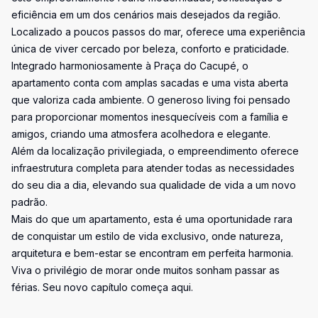
eficiência em um dos cenários mais desejados da região.
Localizado a poucos passos do mar, oferece uma experiência
única de viver cercado por beleza, conforto e praticidade.
Integrado harmoniosamente à Praça do Cacupé, o
apartamento conta com amplas sacadas e uma vista aberta
que valoriza cada ambiente. O generoso living foi pensado
para proporcionar momentos inesquecíveis com a família e
amigos, criando uma atmosfera acolhedora e elegante.
Além da localização privilegiada, o empreendimento oferece
infraestrutura completa para atender todas as necessidades
do seu dia a dia, elevando sua qualidade de vida a um novo
padrão.
Mais do que um apartamento, esta é uma oportunidade rara
de conquistar um estilo de vida exclusivo, onde natureza,
arquitetura e bem-estar se encontram em perfeita harmonia.
Viva o privilégio de morar onde muitos sonham passar as
férias. Seu novo capítulo começa aqui.