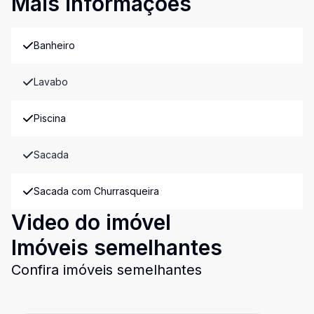
Mais informações
Banheiro
Lavabo
Piscina
Sacada
Sacada com Churrasqueira
Video do imóvel
Imóveis semelhantes
Confira imóveis semelhantes