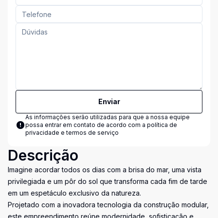
Enviar
As informações serão utilizadas para que a nossa equipe
possa entrar em contato de acordo com a
política de
privacidade e termos de serviço
Descrição
Imagine acordar todos os dias com a brisa do mar, uma vista
privilegiada e um pôr do sol que transforma cada fim de tarde
em um espetáculo exclusivo da natureza.
Projetado com a inovadora tecnologia da construção modular,
este empreendimento reúne modernidade, sofisticação e