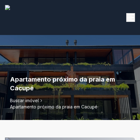
Apartamento próximo da praia em
Cacupé
Buscar imóvel
Apartamento próximo da praia em Cacupé