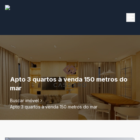
Apto 3 quartos à venda 150 metros do
mar
Buscar imóvel
Apto 3 quartos à venda 150 metros do mar