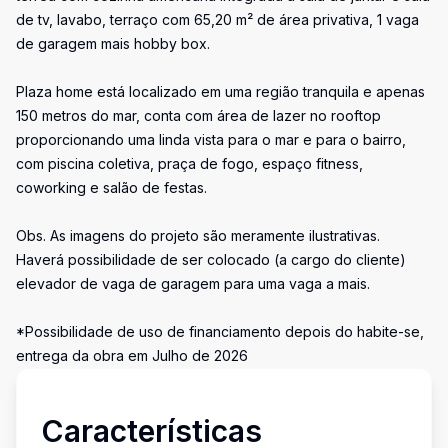
de tv, lavabo, terraço com 65,20 m² de área privativa, 1 vaga
de garagem mais hobby box.
Plaza home está localizado em uma região tranquila e apenas
150 metros do mar, conta com área de lazer no rooftop
proporcionando uma linda vista para o mar e para o bairro,
com piscina coletiva, praça de fogo, espaço fitness,
coworking e salão de festas.
Obs. As imagens do projeto são meramente ilustrativas.
Haverá possibilidade de ser colocado (a cargo do cliente)
elevador de vaga de garagem para uma vaga a mais.
*Possibilidade de uso de financiamento depois do habite-se,
entrega da obra em Julho de 2026
Características