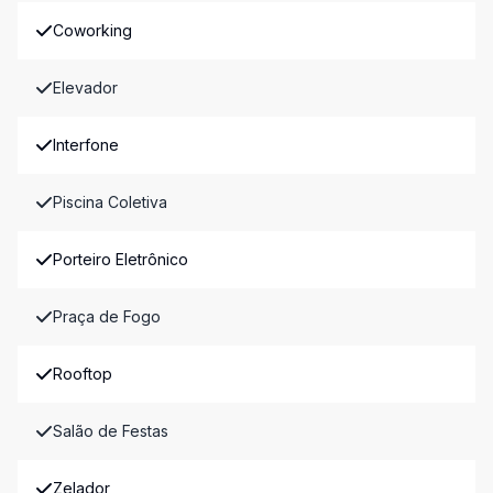
Coworking
Elevador
Interfone
Piscina Coletiva
Porteiro Eletrônico
Praça de Fogo
Rooftop
Salão de Festas
Zelador