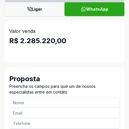
Ligar
WhatsApp
Valor venda
R$ 2.285.220,00
Proposta
Preencha os campos para que um de nossos
especialistas entre em contato