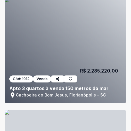
R$ 2.285.220,00
Cód:
1912
Venda
Apto 3 quartos à venda 150 metros do mar
Cachoeira do Bom Jesus, Florianópolis - SC