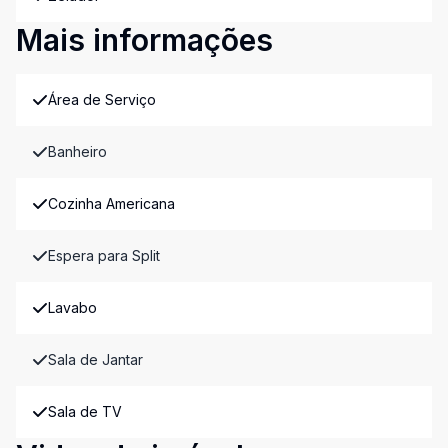
Mais informações
Área de Serviço
Banheiro
Cozinha Americana
Espera para Split
Lavabo
Sala de Jantar
Sala de TV