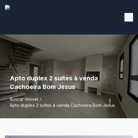
Apto duplex 2 suítes à venda
Cachoeira Bom Jesus
Buscar imóvel
Apto duplex 2 suítes à venda Cachoeira Bom Jesus