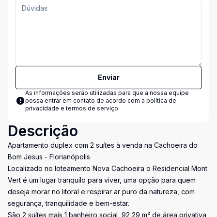
Enviar
As informações serão utilizadas para que a nossa equipe
possa entrar em contato de acordo com a
política de
privacidade e termos de serviço
Descrição
Apartamento duplex com 2 suítes à venda na Cachoeira do
Bom Jesus - Florianópolis
Localizado no loteamento Nova Cachoeira o Residencial Mont
Vert é um lugar tranquilo para viver, uma opção para quem
deseja morar no litoral e respirar ar puro da natureza, com
segurança, tranquilidade e bem-estar.
São 2 suítes mais 1 banheiro social, 92,29 m² de área privativa