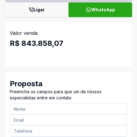
Ligar
WhatsApp
Valor venda
R$ 843.858,07
Proposta
Preencha os campos para que um de nossos
especialistas entre em contato