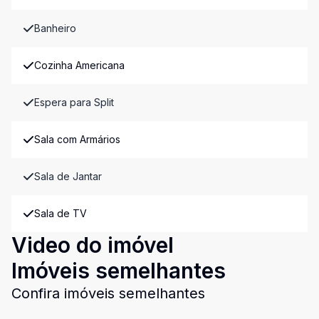
Banheiro
Cozinha Americana
Espera para Split
Sala com Armários
Sala de Jantar
Sala de TV
Video do imóvel
Imóveis semelhantes
Confira imóveis semelhantes