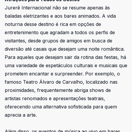
Jurerê Internacional não se resume apenas às
baladas eletrizantes e aos bares animados. A vida
noturna desse destino é rica em opções de
entretenimento que agradam a todos os perfis de
visitantes, desde grupos de amigos em busca de
diversão até casais que desejam uma noite romântica.
Para aqueles que desejam sair da rotina das festas, há
uma variedade de espetáculos culturais e musicais que
prometem encantar e surpreender. Por exemplo, o
famoso Teatro Álvaro de Carvalho, localizado nas
proximidades, frequentemente abriga shows de
artistas renomados e apresentações teatrais,
oferecendo uma alternativa sofisticada para quem
aprecia a arte.
Além disso, os eventos de música ao vivo em bares