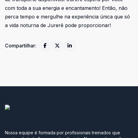
com toda a sua energia e encantamento! Então, não
perca tempo e mergulhe na experiência única que só
a vida noturna de Jurerê pode proporcionar!
Compartilhar:
Nossa equipe é formada por profissionais treinados que