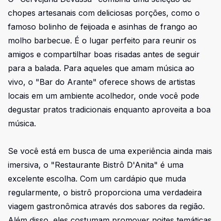
chopes artesanais com deliciosas porções, como o
famoso bolinho de feijoada e asinhas de frango ao
molho barbecue. É o lugar perfeito para reunir os
amigos e compartilhar boas risadas antes de seguir
para a balada. Para aqueles que amam música ao
vivo, o "Bar do Arante" oferece shows de artistas
locais em um ambiente acolhedor, onde você pode
degustar pratos tradicionais enquanto aproveita a boa
música.
Se você está em busca de uma experiência ainda mais
imersiva, o "Restaurante Bistrô D'Anita" é uma
excelente escolha. Com um cardápio que muda
regularmente, o bistrô proporciona uma verdadeira
viagem gastronômica através dos sabores da região.
Além disso, eles costumam promover noites temáticas