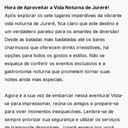
Hora de Aproveitar a Vida Noturna de Jurerê!
Após explorar os sete lugares imperdíveis da vibrante
vida noturna de Jurerê, fica claro que este destino é
um verdadeiro paraíso para os amantes de diversão!
Desde as baladas mais badaladas até os bares
charmosos que oferecem drinks irresistíveis, há
opções para todos os gostos e estilos. Não se
esqueça de conferir os eventos exclusivos e a
gastronomia noturna que prometem tornar suas
noites ainda mais especiais.
Agora é a sua vez de embarcar nessa aventura! Vista-
se para impressionar, reúna os amigos e prepare-se
para viver momentos inesquecíveis. Lembre-se de
sempre priorizar sua segurança e utilizar os serviços
de transporte disponíveis. Jurerê espera por você