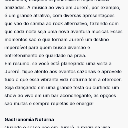
amizades. A música ao vivo em Jurerê, por exemplo,
é um grande atrativo, com diversas apresentações
que vão do samba ao rock alternativo, fazendo com
que cada noite seja uma nova aventura musical. Esses
momentos são o que tornam Jurerê um destino
imperdível para quem busca diversão e
entretenimento de qualidade na praia.
Em resumo, se você está planejando uma visita a
Jurerê, fique atento aos eventos sazonais e aproveite
tudo o que essa vibrante vida noturna tem a oferecer.
Seja dançando em uma grande festa ou curtindo um
show ao vivo em um bar aconchegante, as opções
são muitas e sempre repletas de energia!
Gastronomia Noturna
Quando o sol se põe em Jurerê, a magia da vida