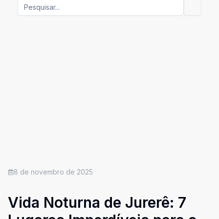
8 de novembro de 2025
Vida Noturna de Jurerê: 7