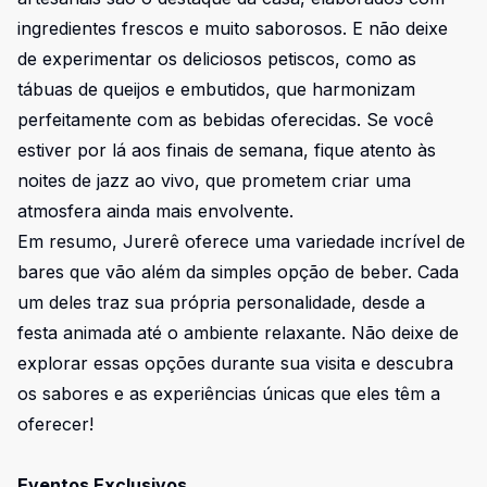
ingredientes frescos e muito saborosos. E não deixe
de experimentar os deliciosos petiscos, como as
tábuas de queijos e embutidos, que harmonizam
perfeitamente com as bebidas oferecidas. Se você
estiver por lá aos finais de semana, fique atento às
noites de jazz ao vivo, que prometem criar uma
atmosfera ainda mais envolvente.
Em resumo, Jurerê oferece uma variedade incrível de
bares que vão além da simples opção de beber. Cada
um deles traz sua própria personalidade, desde a
festa animada até o ambiente relaxante. Não deixe de
explorar essas opções durante sua visita e descubra
os sabores e as experiências únicas que eles têm a
oferecer!
Eventos Exclusivos