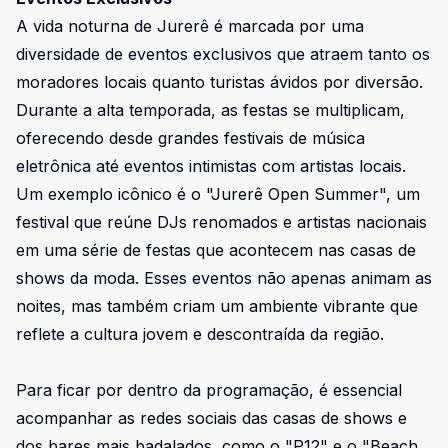
A vida noturna de Jurerê é marcada por uma
diversidade de eventos exclusivos que atraem tanto os
moradores locais quanto turistas ávidos por diversão.
Durante a alta temporada, as festas se multiplicam,
oferecendo desde grandes festivais de música
eletrônica até eventos intimistas com artistas locais.
Um exemplo icônico é o "Jurerê Open Summer", um
festival que reúne DJs renomados e artistas nacionais
em uma série de festas que acontecem nas casas de
shows da moda. Esses eventos não apenas animam as
noites, mas também criam um ambiente vibrante que
reflete a cultura jovem e descontraída da região.
Para ficar por dentro da programação, é essencial
acompanhar as redes sociais das casas de shows e
dos bares mais badalados, como o "P12" e o "Beach