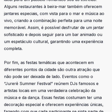
Alguns restaurantes à beira-mar também oferecem
jantares especiais, com vista para o mar e música ao
vivo, criando a combinação perfeita para uma noite
memorável. Assim, é possível desfrutar de um jantar
sofisticado e depois seguir para um bar animado ou
um espetáculo cultural, garantindo uma experiência
completa.
Por fim, as festas temáticas que acontecem em
diferentes pontos da cidade são outra atração que
não pode ser deixada de lado. Eventos como o
“Jurerê Summer Festival” reúnem DJs famosos e
artistas locais em uma verdadeira celebração da
música e da dança. Essas festas costumam ter uma
decoração especial e oferecem experiências únicas,
fazendo com que cada participante se sinta parte de