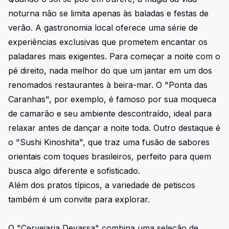
noturna não se limita apenas às baladas e festas de
verão. A gastronomia local oferece uma série de
experiências exclusivas que prometem encantar os
paladares mais exigentes. Para começar a noite com o
pé direito, nada melhor do que um jantar em um dos
renomados restaurantes à beira-mar. O "Ponta das
Caranhas", por exemplo, é famoso por sua moqueca
de camarão e seu ambiente descontraído, ideal para
relaxar antes de dançar a noite toda. Outro destaque é
o "Sushi Kinoshita", que traz uma fusão de sabores
orientais com toques brasileiros, perfeito para quem
busca algo diferente e sofisticado.
Além dos pratos típicos, a variedade de petiscos
também é um convite para explorar.
O "Cervejaria Devassa" combina uma seleção de