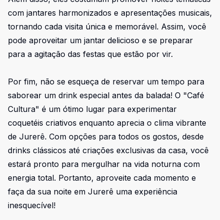
com jantares harmonizados e apresentações musicais,
tornando cada visita única e memorável. Assim, você
pode aproveitar um jantar delicioso e se preparar
para a agitação das festas que estão por vir.
Por fim, não se esqueça de reservar um tempo para
saborear um drink especial antes da balada! O "Café
Cultura" é um ótimo lugar para experimentar
coquetéis criativos enquanto aprecia o clima vibrante
de Jurerê. Com opções para todos os gostos, desde
drinks clássicos até criações exclusivas da casa, você
estará pronto para mergulhar na vida noturna com
energia total. Portanto, aproveite cada momento e
faça da sua noite em Jurerê uma experiência
inesquecível!