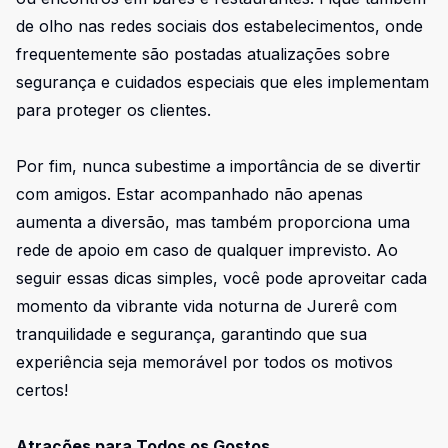
de olho nas redes sociais dos estabelecimentos, onde
frequentemente são postadas atualizações sobre
segurança e cuidados especiais que eles implementam
para proteger os clientes.
Por fim, nunca subestime a importância de se divertir
com amigos. Estar acompanhado não apenas
aumenta a diversão, mas também proporciona uma
rede de apoio em caso de qualquer imprevisto. Ao
seguir essas dicas simples, você pode aproveitar cada
momento da vibrante vida noturna de Jurerê com
tranquilidade e segurança, garantindo que sua
experiência seja memorável por todos os motivos
certos!
Atrações para Todos os Gostos