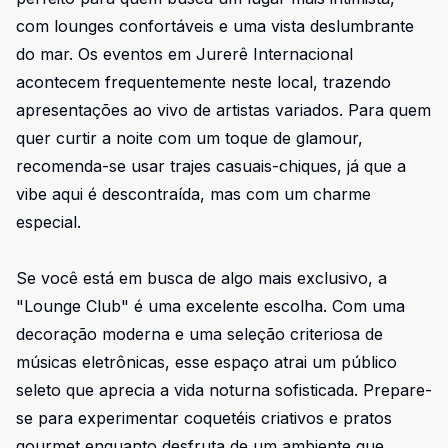
com lounges confortáveis e uma vista deslumbrante
do mar. Os eventos em Jurerê Internacional
acontecem frequentemente neste local, trazendo
apresentações ao vivo de artistas variados. Para quem
quer curtir a noite com um toque de glamour,
recomenda-se usar trajes casuais-chiques, já que a
vibe aqui é descontraída, mas com um charme
especial.
Se você está em busca de algo mais exclusivo, a
"Lounge Club" é uma excelente escolha. Com uma
decoração moderna e uma seleção criteriosa de
músicas eletrônicas, esse espaço atrai um público
seleto que aprecia a vida noturna sofisticada. Prepare-
se para experimentar coquetéis criativos e pratos
gourmet enquanto desfruta de um ambiente que