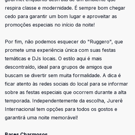
respira classe e modernidade. É sempre bom chegar
cedo para garantir um bom lugar e aproveitar as
promoções especiais no início da noite!
Por fim, não podemos esquecer do "Ruggero", que
promete uma experiência única com suas festas
temáticas e DJs locais. O estilo aqui é mais
descontraído, ideal para grupos de amigos que
buscam se divertir sem muita formalidade. A dica é
ficar atento às redes sociais do local para se informar
sobre as festas especiais que ocorrem durante a alta
temporada. Independentemente da escolha, Jurerê
Internacional tem opções para todos os gostos e
garantirá uma noite memorável!
Bares Charmosos