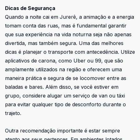
Dicas de Segurança
Quando a noite cai em Jurerê, a animação e a energia
tomam conta das ruas, mas é fundamental garantir
que sua experiência na vida noturna seja não apenas
divertida, mas também segura. Uma das melhores
dicas é planejar o transporte com antecedência. Utilize
aplicativos de carona, como Uber ou 99, que são
amplamente utilizados na região e oferecem uma
maneira prática e segura de se locomover entre as
baladas e bares. Além disso, se você estiver em
grupo, considere alugar um serviço de van ou táxi
para evitar qualquer tipo de desconforto durante o
trajeto.
Outra recomendação importante é estar sempre
atento aos seus pertences. Em ambientes lotados,