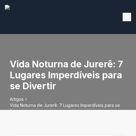
Vida Noturna de Jurerê: 7
Lugares Imperdíveis para
se Divertir
Artigos
Vida Noturna de Jurerê: 7 Lugares Imperdíveis para se
Divertir