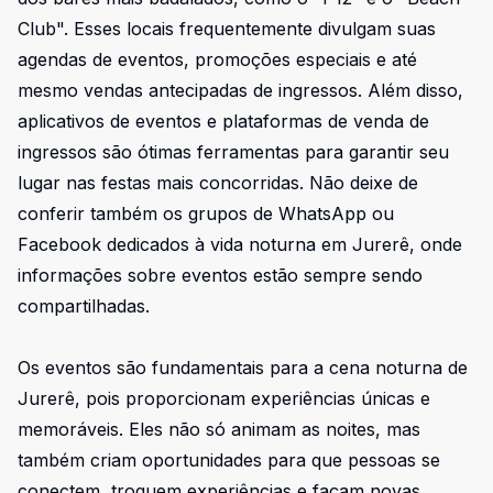
Club". Esses locais frequentemente divulgam suas
agendas de eventos, promoções especiais e até
mesmo vendas antecipadas de ingressos. Além disso,
aplicativos de eventos e plataformas de venda de
ingressos são ótimas ferramentas para garantir seu
lugar nas festas mais concorridas. Não deixe de
conferir também os grupos de WhatsApp ou
Facebook dedicados à vida noturna em Jurerê, onde
informações sobre eventos estão sempre sendo
compartilhadas.
Os eventos são fundamentais para a cena noturna de
Jurerê, pois proporcionam experiências únicas e
memoráveis. Eles não só animam as noites, mas
também criam oportunidades para que pessoas se
conectem, troquem experiências e façam novas