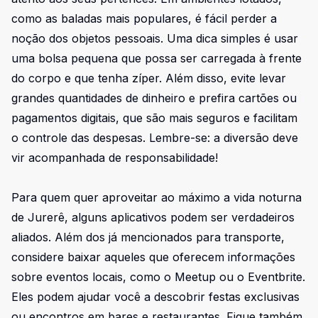
como as baladas mais populares, é fácil perder a
noção dos objetos pessoais. Uma dica simples é usar
uma bolsa pequena que possa ser carregada à frente
do corpo e que tenha zíper. Além disso, evite levar
grandes quantidades de dinheiro e prefira cartões ou
pagamentos digitais, que são mais seguros e facilitam
o controle das despesas. Lembre-se: a diversão deve
vir acompanhada de responsabilidade!
Para quem quer aproveitar ao máximo a vida noturna
de Jurerê, alguns aplicativos podem ser verdadeiros
aliados. Além dos já mencionados para transporte,
considere baixar aqueles que oferecem informações
sobre eventos locais, como o Meetup ou o Eventbrite.
Eles podem ajudar você a descobrir festas exclusivas
ou encontros em bares e restaurantes. Fique também