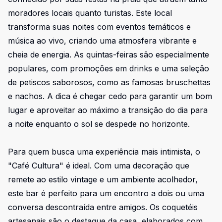
moradores locais quanto turistas. Este local
transforma suas noites com eventos temáticos e
música ao vivo, criando uma atmosfera vibrante e
cheia de energia. As quintas-feiras são especialmente
populares, com promoções em drinks e uma seleção
de petiscos saborosos, como as famosas bruschettas
e nachos. A dica é chegar cedo para garantir um bom
lugar e aproveitar ao máximo a transição do dia para
a noite enquanto o sol se despede no horizonte.
Para quem busca uma experiência mais intimista, o
"Café Cultura" é ideal. Com uma decoração que
remete ao estilo vintage e um ambiente acolhedor,
este bar é perfeito para um encontro a dois ou uma
conversa descontraída entre amigos. Os coquetéis
artesanais são o destaque da casa, elaborados com