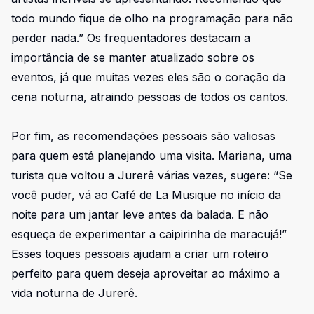
todo mundo fique de olho na programação para não
perder nada.” Os frequentadores destacam a
importância de se manter atualizado sobre os
eventos, já que muitas vezes eles são o coração da
cena noturna, atraindo pessoas de todos os cantos.
Por fim, as recomendações pessoais são valiosas
para quem está planejando uma visita. Mariana, uma
turista que voltou a Jurerê várias vezes, sugere: “Se
você puder, vá ao Café de La Musique no início da
noite para um jantar leve antes da balada. E não
esqueça de experimentar a caipirinha de maracujá!”
Esses toques pessoais ajudam a criar um roteiro
perfeito para quem deseja aproveitar ao máximo a
vida noturna de Jurerê.