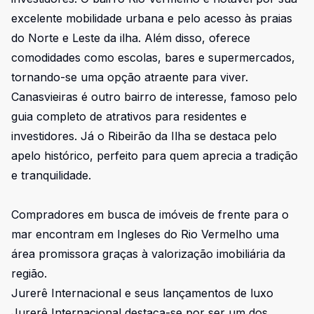
excelente mobilidade urbana e pelo acesso às praias
do Norte e Leste da ilha. Além disso, oferece
comodidades como escolas, bares e supermercados,
tornando-se uma opção atraente para viver.
Canasvieiras é outro bairro de interesse, famoso pelo
guia completo de atrativos para residentes e
investidores. Já o Ribeirão da Ilha se destaca pelo
apelo histórico, perfeito para quem aprecia a tradição
e tranquilidade.
Compradores em busca de imóveis de frente para o
mar encontram em Ingleses do Rio Vermelho uma
área promissora graças à valorização imobiliária da
região.
Jurerê Internacional e seus lançamentos de luxo
Jurerê Internacional destaca-se por ser um dos