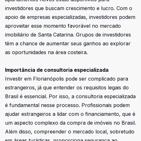
investidores que buscam crescimento e lucro. Com o
apoio de empresas especializadas, investidores podem
aproveitar esse momento favorável no mercado
imobiliário de Santa Catarina. Grupos de investidores
têm a chance de aumentar seus ganhos ao explorar
as oportunidades na área costeira.
Importância de consultoria especializada
Investir em Florianópolis pode ser complicado para
estrangeiros, já que entender os requisitos legais do
Brasil é essencial. Por isso, a consultoria especializada
é fundamental nesse processo. Profissionais podem
ajudar estrangeiros a lidar com o financiamento, que é
um aspecto complexo da compra de imóveis no Brasil.
Além disso, compreender o mercado local, sobretudo
em áreas turísticas, proporciona segurança ao