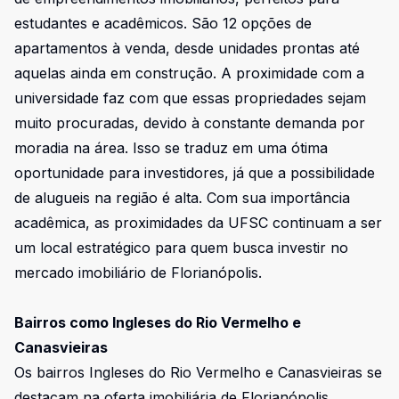
estudantes e acadêmicos. São 12 opções de
apartamentos à venda, desde unidades prontas até
aquelas ainda em construção. A proximidade com a
universidade faz com que essas propriedades sejam
muito procuradas, devido à constante demanda por
moradia na área. Isso se traduz em uma ótima
oportunidade para investidores, já que a possibilidade
de alugueis na região é alta. Com sua importância
acadêmica, as proximidades da UFSC continuam a ser
um local estratégico para quem busca investir no
mercado imobiliário de Florianópolis.
Bairros como Ingleses do Rio Vermelho e
Canasvieiras
Os bairros Ingleses do Rio Vermelho e Canasvieiras se
destacam na oferta imobiliária de Florianópolis.