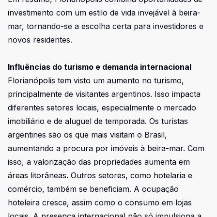
investimento com um estilo de vida invejável à beira-
mar, tornando-se a escolha certa para investidores e
novos residentes.
Influências do turismo e demanda internacional
Florianópolis tem visto um aumento no turismo,
principalmente de visitantes argentinos. Isso impacta
diferentes setores locais, especialmente o mercado
imobiliário e de aluguel de temporada. Os turistas
argentines são os que mais visitam o Brasil,
aumentando a procura por imóveis à beira-mar. Com
isso, a valorização das propriedades aumenta em
áreas litorâneas. Outros setores, como hotelaria e
comércio, também se beneficiam. A ocupação
hoteleira cresce, assim como o consumo em lojas
locais. A presença internacional não só impulsiona a