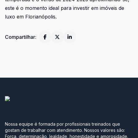
este é o momento ideal para investir em imóveis de
luxo em Florianópolis.
Compartilhar:
Nossa equipe é formada por profissionais treinados que
gostam de trabalhar com atendimento. Nossos valores são:
Força, determinação, lealdade, honestidade e amorosidade.