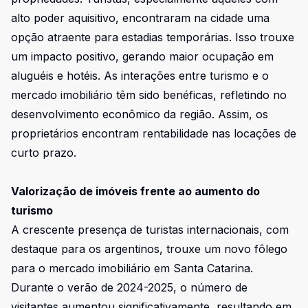
alto poder aquisitivo, encontraram na cidade uma
opção atraente para estadias temporárias. Isso trouxe
um impacto positivo, gerando maior ocupação em
aluguéis e hotéis. As interações entre turismo e o
mercado imobiliário têm sido benéficas, refletindo no
desenvolvimento econômico da região. Assim, os
proprietários encontram rentabilidade nas locações de
curto prazo.
Valorização de imóveis frente ao aumento do
turismo
A crescente presença de turistas internacionais, com
destaque para os argentinos, trouxe um novo fôlego
para o mercado imobiliário em Santa Catarina.
Durante o verão de 2024-2025, o número de
visitantes aumentou significativamente, resultando em