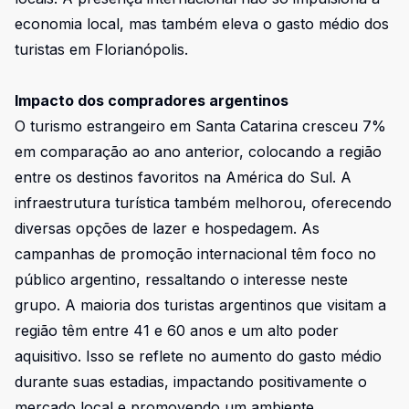
economia local, mas também eleva o gasto médio dos
turistas em Florianópolis.
Impacto dos compradores argentinos
O turismo estrangeiro em Santa Catarina cresceu 7%
em comparação ao ano anterior, colocando a região
entre os destinos favoritos na América do Sul. A
infraestrutura turística também melhorou, oferecendo
diversas opções de lazer e hospedagem. As
campanhas de promoção internacional têm foco no
público argentino, ressaltando o interesse neste
grupo. A maioria dos turistas argentinos que visitam a
região têm entre 41 e 60 anos e um alto poder
aquisitivo. Isso se reflete no aumento do gasto médio
durante suas estadias, impactando positivamente o
mercado local e promovendo um ambiente