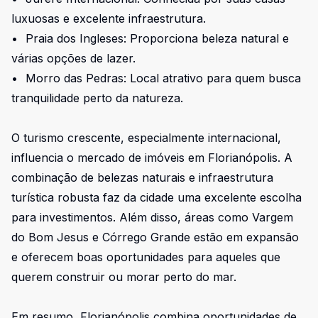
luxuosas e excelente infraestrutura.
•
Praia dos Ingleses: Proporciona beleza natural e
várias opções de lazer.
•
Morro das Pedras: Local atrativo para quem busca
tranquilidade perto da natureza.
O turismo crescente, especialmente internacional,
influencia o mercado de imóveis em Florianópolis. A
combinação de belezas naturais e infraestrutura
turística robusta faz da cidade uma excelente escolha
para investimentos. Além disso, áreas como Vargem
do Bom Jesus e Córrego Grande estão em expansão
e oferecem boas oportunidades para aqueles que
querem construir ou morar perto do mar.
Em resumo, Florianópolis combina oportunidades de