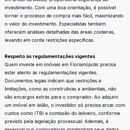
investimento. Com uma boa orientação, é possível
tornar o processo de compra mais fácil, maximizando
o valor do investimento. Especialistas também
oferecem análises detalhadas das áreas costeiras,
levando em conta restrições específicas.
Respeito às regulamentações vigentes
Quem investe em imóveis em Florianópolis precisa
estar atento às regulamentações vigentes.
Documentos legais indicam que restrições e
limitações, como as construtivas e ambientais, não
são encargos extras para o comprador. Ao adquirir
um imóvel em leilão, o investidor só precisa arcar com
custos como ITBI e comissão do leiloeiro, conforme
previsto pela legislação processual. Ademais, é
essencial que compradores mantenham seus dados