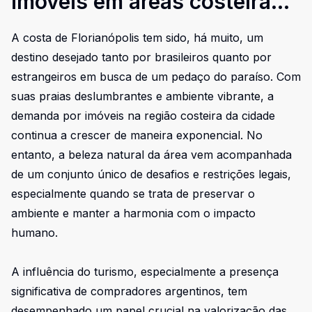
imóveis em áreas costeiras
de Florianópolis
A costa de Florianópolis tem sido, há muito, um
destino desejado tanto por brasileiros quanto por
estrangeiros em busca de um pedaço do paraíso. Com
suas praias deslumbrantes e ambiente vibrante, a
demanda por imóveis na região costeira da cidade
continua a crescer de maneira exponencial. No
entanto, a beleza natural da área vem acompanhada
de um conjunto único de desafios e restrições legais,
especialmente quando se trata de preservar o
ambiente e manter a harmonia com o impacto
humano.
A influência do turismo, especialmente a presença
significativa de compradores argentinos, tem
desempenhado um papel crucial na valorização das