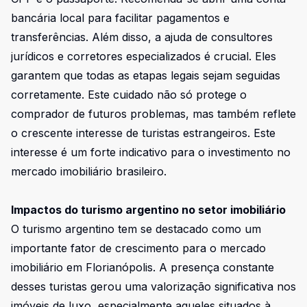
bancária local para facilitar pagamentos e
transferências. Além disso, a ajuda de consultores
jurídicos e corretores especializados é crucial. Eles
garantem que todas as etapas legais sejam seguidas
corretamente. Este cuidado não só protege o
comprador de futuros problemas, mas também reflete
o crescente interesse de turistas estrangeiros. Este
interesse é um forte indicativo para o investimento no
mercado imobiliário brasileiro.
Impactos do turismo argentino no setor imobiliário
O turismo argentino tem se destacado como um
importante fator de crescimento para o mercado
imobiliário em Florianópolis. A presença constante
desses turistas gerou uma valorização significativa nos
imóveis de luxo, especialmente aqueles situados à