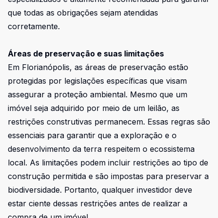
que todas as obrigações sejam atendidas
corretamente.
Áreas de preservação e suas limitações
Em Florianópolis, as áreas de preservação estão
protegidas por legislações específicas que visam
assegurar a proteção ambiental. Mesmo que um
imóvel seja adquirido por meio de um leilão, as
restrições construtivas permanecem. Essas regras são
essenciais para garantir que a exploração e o
desenvolvimento da terra respeitem o ecossistema
local. As limitações podem incluir restrições ao tipo de
construção permitida e são impostas para preservar a
biodiversidade. Portanto, qualquer investidor deve
estar ciente dessas restrições antes de realizar a
compra de um imóvel.