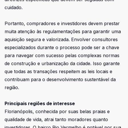
cuidado.
Portanto, compradores e investidores devem prestar
muita atenção às regulamentações para garantir uma
aquisição segura e valorizada. Envolver consultores
especializados durante o processo pode ser a chave
para navegar com sucesso pelas complexas normas
de construção e urbanização da cidade. Isso garante
que todas as transações respeitem as leis locais e
contribuam para o desenvolvimento sustentável da
região.
Principais regiões de interesse
Florianópolis, conhecida por suas belas praias e
qualidade de vida, atrai tanto moradores quanto
investidores. O bairro Rio Vermelho é notável por sua