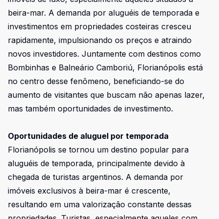
beira-mar. A demanda por aluguéis de temporada e
investimentos em propriedades costeiras cresceu
rapidamente, impulsionando os preços e atraindo
novos investidores. Juntamente com destinos como
Bombinhas e Balneário Camboriú, Florianópolis está
no centro desse fenômeno, beneficiando-se do
aumento de visitantes que buscam não apenas lazer,
mas também oportunidades de investimento.
Oportunidades de aluguel por temporada
Florianópolis se tornou um destino popular para
aluguéis de temporada, principalmente devido à
chegada de turistas argentinos. A demanda por
imóveis exclusivos à beira-mar é crescente,
resultando em uma valorização constante dessas
propriedades. Turistas, especialmente aqueles com