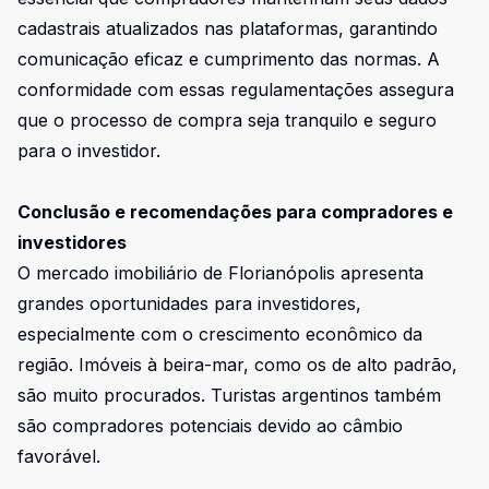
cadastrais atualizados nas plataformas, garantindo
comunicação eficaz e cumprimento das normas. A
conformidade com essas regulamentações assegura
que o processo de compra seja tranquilo e seguro
para o investidor.
Conclusão e recomendações para compradores e
investidores
O mercado imobiliário de Florianópolis apresenta
grandes oportunidades para investidores,
especialmente com o crescimento econômico da
região. Imóveis à beira-mar, como os de alto padrão,
são muito procurados. Turistas argentinos também
são compradores potenciais devido ao câmbio
favorável.