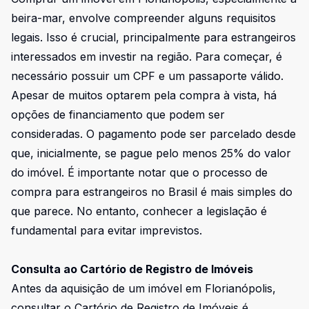
beira-mar, envolve compreender alguns requisitos
legais. Isso é crucial, principalmente para estrangeiros
interessados em investir na região. Para começar, é
necessário possuir um CPF e um passaporte válido.
Apesar de muitos optarem pela compra à vista, há
opções de financiamento que podem ser
consideradas. O pagamento pode ser parcelado desde
que, inicialmente, se pague pelo menos 25% do valor
do imóvel. É importante notar que o processo de
compra para estrangeiros no Brasil é mais simples do
que parece. No entanto, conhecer a legislação é
fundamental para evitar imprevistos.
Consulta ao Cartório de Registro de Imóveis
Antes da aquisição de um imóvel em Florianópolis,
consultar o Cartório de Registro de Imóveis é