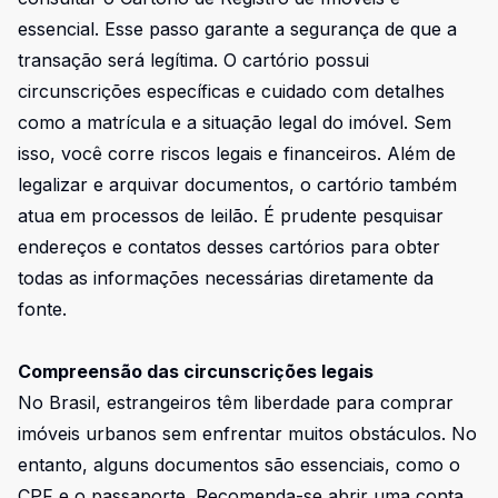
essencial. Esse passo garante a segurança de que a
transação será legítima. O cartório possui
circunscrições específicas e cuidado com detalhes
como a matrícula e a situação legal do imóvel. Sem
isso, você corre riscos legais e financeiros. Além de
legalizar e arquivar documentos, o cartório também
atua em processos de leilão. É prudente pesquisar
endereços e contatos desses cartórios para obter
todas as informações necessárias diretamente da
fonte.
Compreensão das circunscrições legais
No Brasil, estrangeiros têm liberdade para comprar
imóveis urbanos sem enfrentar muitos obstáculos. No
entanto, alguns documentos são essenciais, como o
CPF e o passaporte. Recomenda-se abrir uma conta