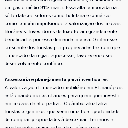
um gasto médio 81% maior. Essa alta temporada não
só fortaleceu setores como hotelaria e comércio,
como também impulsionou a valorização dos imóveis
litorâneos. Investidores de luxo foram grandemente
beneficiados por essa demanda intensa. O interesse
crescente dos turistas por propriedades fez com que
o mercado da região aquecesse, favorecendo seu
desenvolvimento contínuo.
Assessoria e planejamento para investidores
A valorização do mercado imobiliário em Florianópolis
está criando muitas chances para quem quer investir
em imóveis de alto padrão. O câmbio atual atrai
turistas argentinos, que veem uma boa oportunidade
de comprar propriedades à beira-mar. Terrenos e
apartamentos novos estão disponíveis para