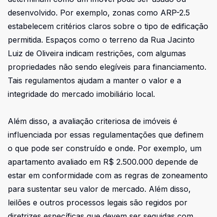
desenvolvido. Por exemplo, zonas como ARP-2.5
estabelecem critérios claros sobre o tipo de edificação
permitida. Espaços como o terreno da Rua Jacinto
Luiz de Oliveira indicam restrições, com algumas
propriedades não sendo elegíveis para financiamento.
Tais regulamentos ajudam a manter o valor e a
integridade do mercado imobiliário local.
Além disso, a avaliação criteriosa de imóveis é
influenciada por essas regulamentações que definem
o que pode ser construído e onde. Por exemplo, um
apartamento avaliado em R$ 2.500.000 depende de
estar em conformidade com as regras de zoneamento
para sustentar seu valor de mercado. Além disso,
leilões e outros processos legais são regidos por
diretrizes específicas que devem ser seguidas com