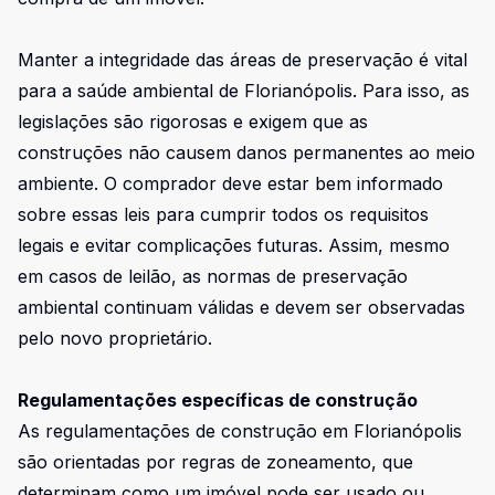
Manter a integridade das áreas de preservação é vital
para a saúde ambiental de Florianópolis. Para isso, as
legislações são rigorosas e exigem que as
construções não causem danos permanentes ao meio
ambiente. O comprador deve estar bem informado
sobre essas leis para cumprir todos os requisitos
legais e evitar complicações futuras. Assim, mesmo
em casos de leilão, as normas de preservação
ambiental continuam válidas e devem ser observadas
pelo novo proprietário.
Regulamentações específicas de construção
As regulamentações de construção em Florianópolis
são orientadas por regras de zoneamento, que
determinam como um imóvel pode ser usado ou