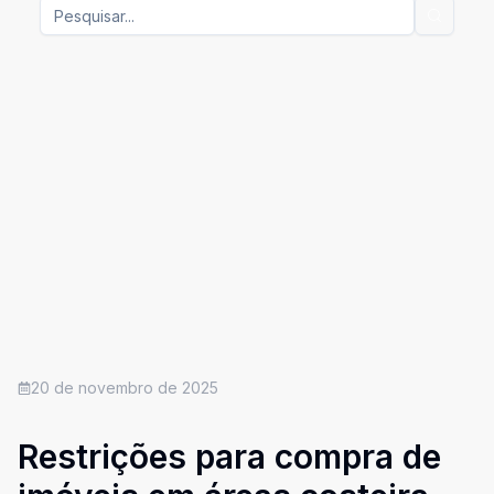
20 de novembro de 2025
Restrições para compra de