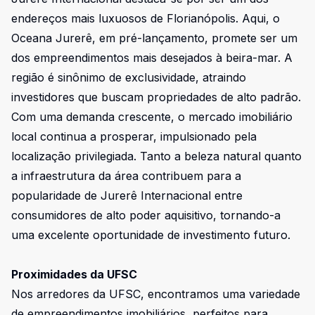
endereços mais luxuosos de Florianópolis. Aqui, o
Oceana Jurerê, em pré-lançamento, promete ser um
dos empreendimentos mais desejados à beira-mar. A
região é sinônimo de exclusividade, atraindo
investidores que buscam propriedades de alto padrão.
Com uma demanda crescente, o mercado imobiliário
local continua a prosperar, impulsionado pela
localização privilegiada. Tanto a beleza natural quanto
a infraestrutura da área contribuem para a
popularidade de Jurerê Internacional entre
consumidores de alto poder aquisitivo, tornando-a
uma excelente oportunidade de investimento futuro.
Proximidades da UFSC
Nos arredores da UFSC, encontramos uma variedade
de empreendimentos imobiliários, perfeitos para