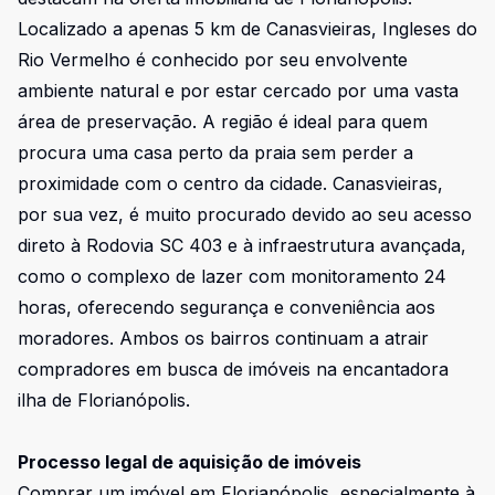
Localizado a apenas 5 km de Canasvieiras, Ingleses do
Rio Vermelho é conhecido por seu envolvente
ambiente natural e por estar cercado por uma vasta
área de preservação. A região é ideal para quem
procura uma casa perto da praia sem perder a
proximidade com o centro da cidade. Canasvieiras,
por sua vez, é muito procurado devido ao seu acesso
direto à Rodovia SC 403 e à infraestrutura avançada,
como o complexo de lazer com monitoramento 24
horas, oferecendo segurança e conveniência aos
moradores. Ambos os bairros continuam a atrair
compradores em busca de imóveis na encantadora
ilha de Florianópolis.
Processo legal de aquisição de imóveis
Comprar um imóvel em Florianópolis, especialmente à