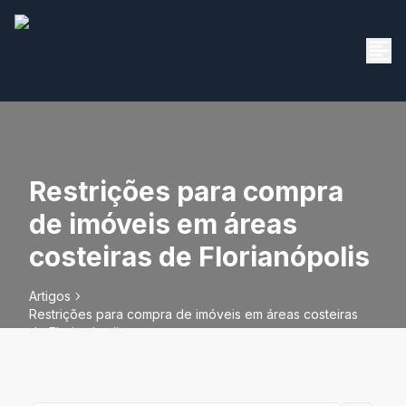
Restrições para compra
de imóveis em áreas
costeiras de Florianópolis
Artigos
Restrições para compra de imóveis em áreas costeiras
de Florianópolis