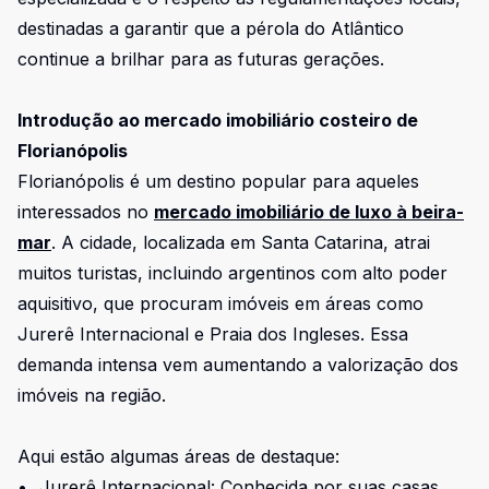
destinadas a garantir que a pérola do Atlântico
continue a brilhar para as futuras gerações.
Introdução ao mercado imobiliário costeiro de
Florianópolis
Florianópolis é um destino popular para aqueles
interessados no
mercado imobiliário de luxo à beira-
mar
. A cidade, localizada em Santa Catarina, atrai
muitos turistas, incluindo argentinos com alto poder
aquisitivo, que procuram imóveis em áreas como
Jurerê Internacional e Praia dos Ingleses. Essa
demanda intensa vem aumentando a valorização dos
imóveis na região.
Aqui estão algumas áreas de destaque:
•
Jurerê Internacional: Conhecida por suas casas