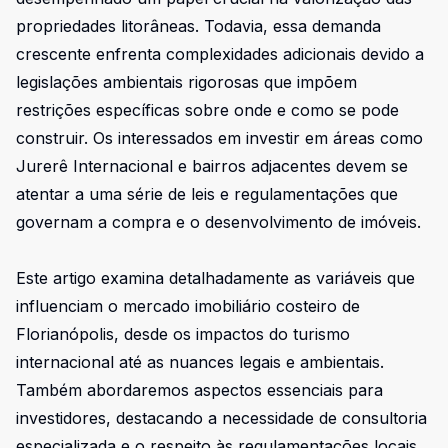
propriedades litorâneas. Todavia, essa demanda
crescente enfrenta complexidades adicionais devido a
legislações ambientais rigorosas que impõem
restrições específicas sobre onde e como se pode
construir. Os interessados em investir em áreas como
Jurerê Internacional e bairros adjacentes devem se
atentar a uma série de leis e regulamentações que
governam a compra e o desenvolvimento de imóveis.
Este artigo examina detalhadamente as variáveis que
influenciam o mercado imobiliário costeiro de
Florianópolis, desde os impactos do turismo
internacional até as nuances legais e ambientais.
Também abordaremos aspectos essenciais para
investidores, destacando a necessidade de consultoria
especializada e o respeito às regulamentações locais,