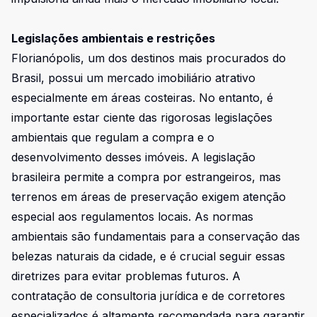
Legislações ambientais e restrições
Florianópolis, um dos destinos mais procurados do
Brasil, possui um mercado imobiliário atrativo
especialmente em áreas costeiras. No entanto, é
importante estar ciente das rigorosas legislações
ambientais que regulam a compra e o
desenvolvimento desses imóveis. A legislação
brasileira permite a compra por estrangeiros, mas
terrenos em áreas de preservação exigem atenção
especial aos regulamentos locais. As normas
ambientais são fundamentais para a conservação das
belezas naturais da cidade, e é crucial seguir essas
diretrizes para evitar problemas futuros. A
contratação de consultoria jurídica e de corretores
especializados é altamente recomendada para garantir