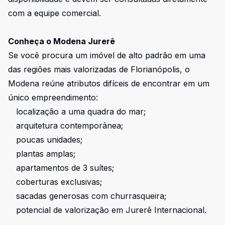
com a equipe comercial.
Conheça o Modena Jurerê
Se você procura um imóvel de alto padrão em uma
das regiões mais valorizadas de Florianópolis, o
Modena reúne atributos difíceis de encontrar em um
único empreendimento:
localização a uma quadra do mar;
arquitetura contemporânea;
poucas unidades;
plantas amplas;
apartamentos de 3 suítes;
coberturas exclusivas;
sacadas generosas com churrasqueira;
potencial de valorização em Jurerê Internacional.