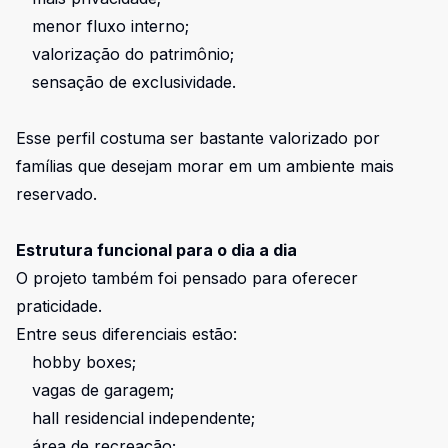
menor fluxo interno;
valorização do patrimônio;
sensação de exclusividade.
Esse perfil costuma ser bastante valorizado por
famílias que desejam morar em um ambiente mais
reservado.
Estrutura funcional para o dia a dia
O projeto também foi pensado para oferecer
praticidade.
Entre seus diferenciais estão:
hobby boxes;
vagas de garagem;
hall residencial independente;
área de recreação;