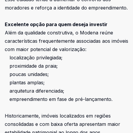
moradores e reforça a identidade do empreendimento.
Excelente opção para quem deseja investir
Além da qualidade construtiva, o Modena reúne
características frequentemente associadas aos imóveis
com maior potencial de valorização:
localização privilegiada;
proximidade da praia;
poucas unidades;
plantas amplas;
arquitetura diferenciada;
empreendimento em fase de pré-lançamento.
Historicamente, imóveis localizados em regiões
consolidadas e com baixa oferta apresentam maior
estabilidade patrimonial ao longo dos anos.