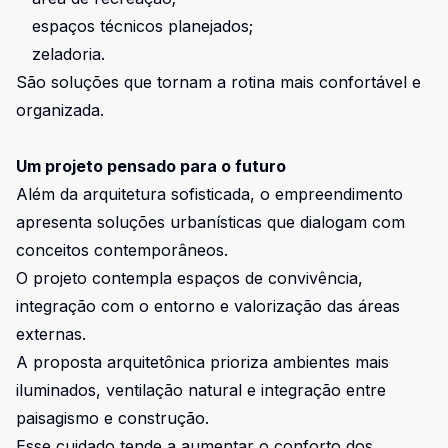
espaços técnicos planejados;
zeladoria.
São soluções que tornam a rotina mais confortável e
organizada.
Um projeto pensado para o futuro
Além da arquitetura sofisticada, o empreendimento
apresenta soluções urbanísticas que dialogam com
conceitos contemporâneos.
O projeto contempla espaços de convivência,
integração com o entorno e valorização das áreas
externas.
A proposta arquitetônica prioriza ambientes mais
iluminados, ventilação natural e integração entre
paisagismo e construção.
Esse cuidado tende a aumentar o conforto dos