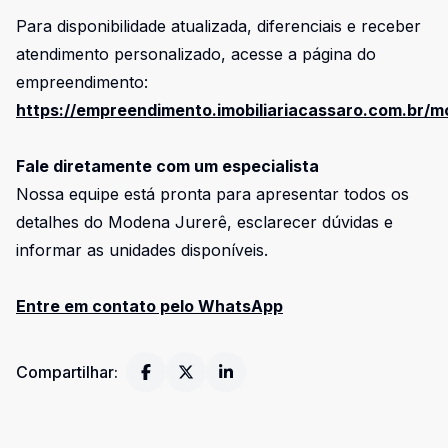
Para disponibilidade atualizada, diferenciais e receber
atendimento personalizado, acesse a página do
empreendimento:
https://empreendimento.imobiliariacassaro.com.br/
Fale diretamente com um especialista
Nossa equipe está pronta para apresentar todos os
detalhes do Modena Jurerê, esclarecer dúvidas e
informar as unidades disponíveis.
Entre em contato pelo WhatsApp
Compartilhar: