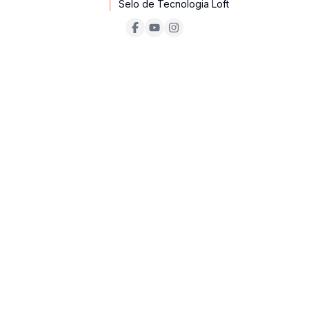
Selo de Tecnologia Loft