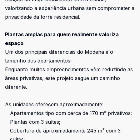
valorizando a experiência urbana sem comprometer a
privacidade da torre residencial.
Plantas amplas para quem realmente valoriza
espaço
Um dos principais diferenciais do Modena é o
tamanho dos apartamentos.
Enquanto muitos empreendimentos vêm reduzindo as
áreas privativas, este projeto segue um caminho
diferente.
As unidades oferecem aproximadamente:
Apartamentos tipo com cerca de 170 m² privativos;
Plantas com 3 suítes;
Cobertura de aproximadamente 245 m² com 3
suítes;