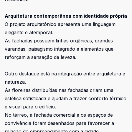
Arquitetura contemporânea com identidade própria
O projeto arquitetônico apresenta uma linguagem
elegante e atemporal.
As fachadas possuem linhas orgânicas, grandes
varandas, paisagismo integrado e elementos que
reforçam a sensação de leveza.
Outro destaque está na integração entre arquitetura e
natureza.
As floreiras distribuídas nas fachadas criam uma
estética sofisticada e ajudam a trazer conforto térmico
e visual para o edifício.
No térreo, a fachada comercial e os espaços de
convivência foram desenhados para favorecer a
relação do empreendimento com a cidade,