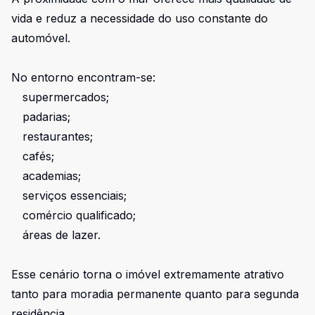
vida e reduz a necessidade do uso constante do
automóvel.
No entorno encontram-se:
supermercados;
padarias;
restaurantes;
cafés;
academias;
serviços essenciais;
comércio qualificado;
áreas de lazer.
Esse cenário torna o imóvel extremamente atrativo
tanto para moradia permanente quanto para segunda
residência.