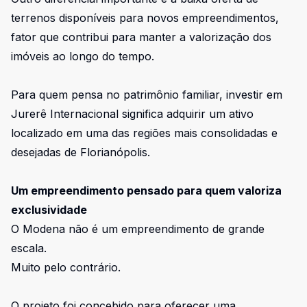
terrenos disponíveis para novos empreendimentos,
fator que contribui para manter a valorização dos
imóveis ao longo do tempo.
Para quem pensa no patrimônio familiar, investir em
Jurerê Internacional significa adquirir um ativo
localizado em uma das regiões mais consolidadas e
desejadas de Florianópolis.
Um empreendimento pensado para quem valoriza
exclusividade
O Modena não é um empreendimento de grande
escala.
Muito pelo contrário.
O projeto foi concebido para oferecer uma