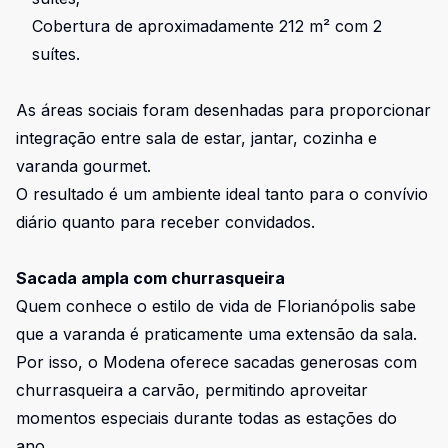
Cobertura de aproximadamente 212 m² com 2
suítes.
As áreas sociais foram desenhadas para proporcionar
integração entre sala de estar, jantar, cozinha e
varanda gourmet.
O resultado é um ambiente ideal tanto para o convívio
diário quanto para receber convidados.
Sacada ampla com churrasqueira
Quem conhece o estilo de vida de Florianópolis sabe
que a varanda é praticamente uma extensão da sala.
Por isso, o Modena oferece sacadas generosas com
churrasqueira a carvão, permitindo aproveitar
momentos especiais durante todas as estações do
ano.