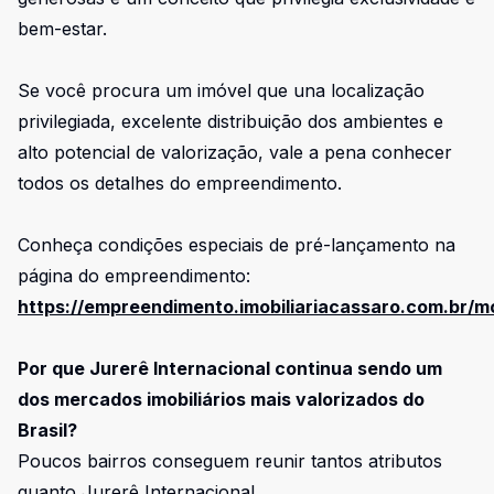
bem-estar.
Se você procura um imóvel que una localização
privilegiada, excelente distribuição dos ambientes e
alto potencial de valorização, vale a pena conhecer
todos os detalhes do empreendimento.
Conheça condições especiais de pré-lançamento na
página do empreendimento:
https://empreendimento.imobiliariacassaro.com.br/
Por que Jurerê Internacional continua sendo um
dos mercados imobiliários mais valorizados do
Brasil?
Poucos bairros conseguem reunir tantos atributos
quanto Jurerê Internacional.