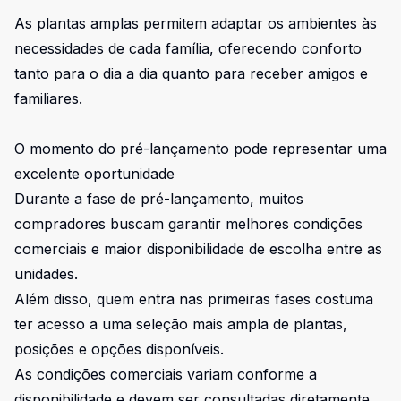
As plantas amplas permitem adaptar os ambientes às
necessidades de cada família, oferecendo conforto
tanto para o dia a dia quanto para receber amigos e
familiares.
O momento do pré-lançamento pode representar uma
excelente oportunidade
Durante a fase de pré-lançamento, muitos
compradores buscam garantir melhores condições
comerciais e maior disponibilidade de escolha entre as
unidades.
Além disso, quem entra nas primeiras fases costuma
ter acesso a uma seleção mais ampla de plantas,
posições e opções disponíveis.
As condições comerciais variam conforme a
disponibilidade e devem ser consultadas diretamente