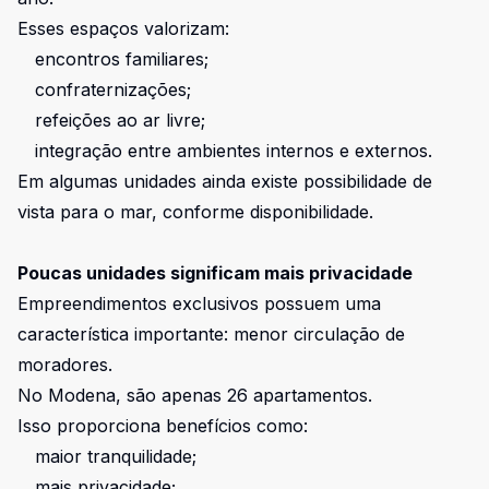
Esses espaços valorizam:
encontros familiares;
confraternizações;
refeições ao ar livre;
integração entre ambientes internos e externos.
Em algumas unidades ainda existe possibilidade de
vista para o mar, conforme disponibilidade.
Poucas unidades significam mais privacidade
Empreendimentos exclusivos possuem uma
característica importante: menor circulação de
moradores.
No Modena, são apenas 26 apartamentos.
Isso proporciona benefícios como:
maior tranquilidade;
mais privacidade;