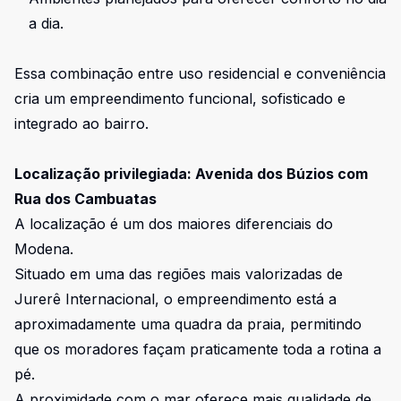
a dia.
Essa combinação entre uso residencial e conveniência
cria um empreendimento funcional, sofisticado e
integrado ao bairro.
Localização privilegiada: Avenida dos Búzios com
Rua dos Cambuatas
A localização é um dos maiores diferenciais do
Modena.
Situado em uma das regiões mais valorizadas de
Jurerê Internacional, o empreendimento está a
aproximadamente uma quadra da praia, permitindo
que os moradores façam praticamente toda a rotina a
pé.
A proximidade com o mar oferece mais qualidade de