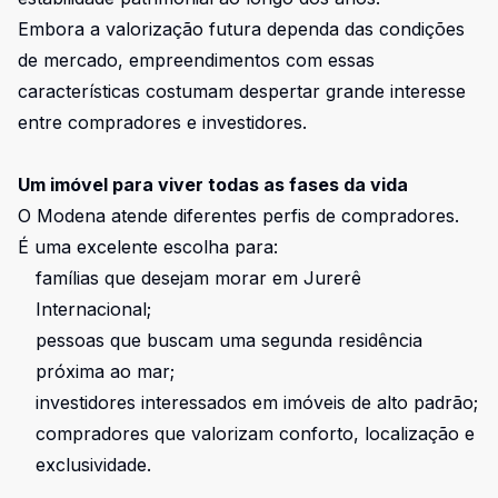
Embora a valorização futura dependa das condições
de mercado, empreendimentos com essas
características costumam despertar grande interesse
entre compradores e investidores.
Um imóvel para viver todas as fases da vida
O Modena atende diferentes perfis de compradores.
É uma excelente escolha para:
famílias que desejam morar em Jurerê
Internacional;
pessoas que buscam uma segunda residência
próxima ao mar;
investidores interessados em imóveis de alto padrão;
compradores que valorizam conforto, localização e
exclusividade.