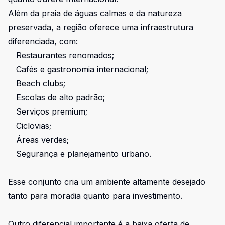
Além da praia de águas calmas e da natureza
preservada, a região oferece uma infraestrutura
diferenciada, com:
Restaurantes renomados;
Cafés e gastronomia internacional;
Beach clubs;
Escolas de alto padrão;
Serviços premium;
Ciclovias;
Áreas verdes;
Segurança e planejamento urbano.
Esse conjunto cria um ambiente altamente desejado
tanto para moradia quanto para investimento.
Outro diferencial importante é a baixa oferta de