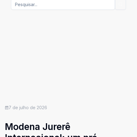
7 de julho de 2026
Modena Jurerê