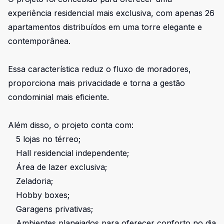
experiência residencial mais exclusiva, com apenas 26
apartamentos distribuídos em uma torre elegante e
contemporânea.
Essa característica reduz o fluxo de moradores,
proporciona mais privacidade e torna a gestão
condominial mais eficiente.
Além disso, o projeto conta com:
5 lojas no térreo;
Hall residencial independente;
Área de lazer exclusiva;
Zeladoria;
Hobby boxes;
Garagens privativas;
Ambientes planejados para oferecer conforto no dia