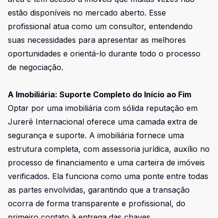
estão disponíveis no mercado aberto. Esse
profissional atua como um consultor, entendendo
suas necessidades para apresentar as melhores
oportunidades e orientá-lo durante todo o processo
de negociação.
A Imobiliária: Suporte Completo do Início ao Fim
Optar por uma imobiliária com sólida reputação em
Jurerê Internacional oferece uma camada extra de
segurança e suporte. A imobiliária fornece uma
estrutura completa, com assessoria jurídica, auxílio no
processo de financiamento e uma carteira de imóveis
verificados. Ela funciona como uma ponte entre todas
as partes envolvidas, garantindo que a transação
ocorra de forma transparente e profissional, do
primeiro contato à entrega das chaves.