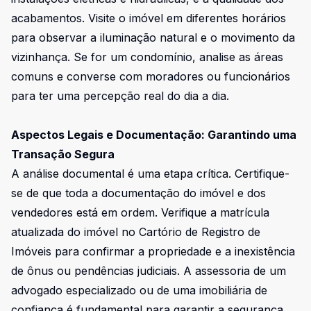
acabamentos. Visite o imóvel em diferentes horários
para observar a iluminação natural e o movimento da
vizinhança. Se for um condomínio, analise as áreas
comuns e converse com moradores ou funcionários
para ter uma percepção real do dia a dia.
Aspectos Legais e Documentação: Garantindo uma
Transação Segura
A análise documental é uma etapa crítica. Certifique-
se de que toda a documentação do imóvel e dos
vendedores está em ordem. Verifique a matrícula
atualizada do imóvel no Cartório de Registro de
Imóveis para confirmar a propriedade e a inexistência
de ônus ou pendências judiciais. A assessoria de um
advogado especializado ou de uma imobiliária de
confiança é fundamental para garantir a segurança