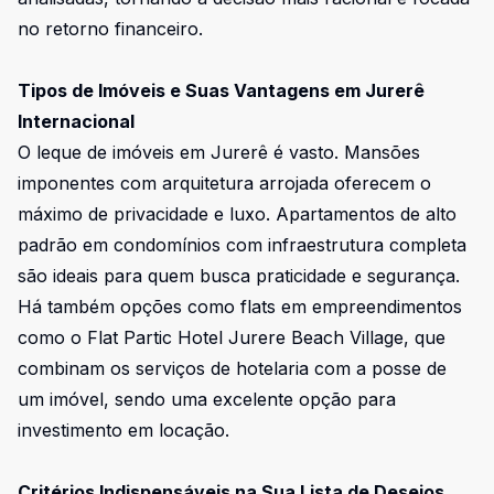
no retorno financeiro.
Tipos de Imóveis e Suas Vantagens em Jurerê
Internacional
O leque de imóveis em Jurerê é vasto. Mansões
imponentes com arquitetura arrojada oferecem o
máximo de privacidade e luxo. Apartamentos de alto
padrão em condomínios com infraestrutura completa
são ideais para quem busca praticidade e segurança.
Há também opções como flats em empreendimentos
como o Flat Partic Hotel Jurere Beach Village, que
combinam os serviços de hotelaria com a posse de
um imóvel, sendo uma excelente opção para
investimento em locação.
Critérios Indispensáveis na Sua Lista de Desejos