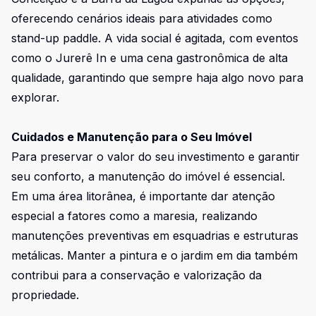
oferecendo cenários ideais para atividades como
stand-up paddle. A vida social é agitada, com eventos
como o Jurerê In e uma cena gastronômica de alta
qualidade, garantindo que sempre haja algo novo para
explorar.
Cuidados e Manutenção para o Seu Imóvel
Para preservar o valor do seu investimento e garantir
seu conforto, a manutenção do imóvel é essencial.
Em uma área litorânea, é importante dar atenção
especial a fatores como a maresia, realizando
manutenções preventivas em esquadrias e estruturas
metálicas. Manter a pintura e o jardim em dia também
contribui para a conservação e valorização da
propriedade.