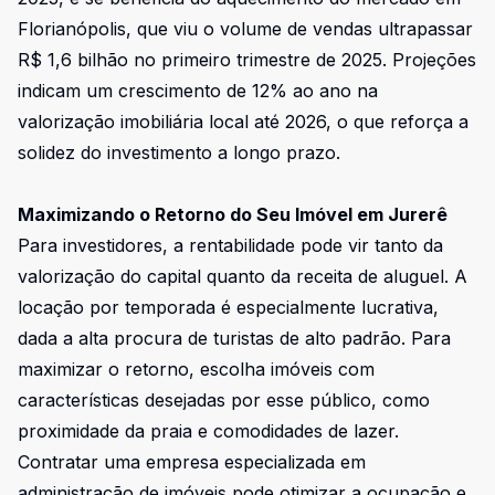
Florianópolis, que viu o volume de vendas ultrapassar
R$ 1,6 bilhão no primeiro trimestre de 2025
. Projeções
indicam um
crescimento de 12% ao ano na
valorização imobiliária local até 2026
, o que reforça a
solidez do investimento a longo prazo.
Maximizando o Retorno do Seu Imóvel em Jurerê
Para investidores, a rentabilidade pode vir tanto da
valorização do capital quanto da receita de aluguel. A
locação por temporada é especialmente lucrativa,
dada a alta procura de turistas de alto padrão. Para
maximizar o retorno, escolha imóveis com
características desejadas por esse público, como
proximidade da praia e comodidades de lazer.
Contratar uma empresa especializada em
administração de imóveis pode otimizar a ocupação e