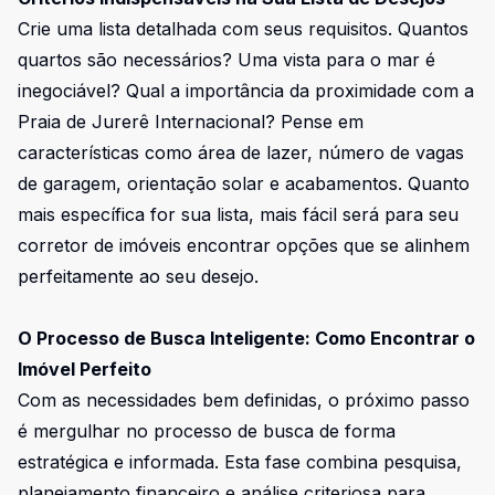
Crie uma lista detalhada com seus requisitos. Quantos
quartos são necessários? Uma vista para o mar é
inegociável? Qual a importância da proximidade com a
Praia de Jurerê Internacional? Pense em
características como área de lazer, número de vagas
de garagem, orientação solar e acabamentos. Quanto
mais específica for sua lista, mais fácil será para seu
corretor de imóveis encontrar opções que se alinhem
perfeitamente ao seu desejo.
O Processo de Busca Inteligente: Como Encontrar o
Imóvel Perfeito
Com as necessidades bem definidas, o próximo passo
é mergulhar no processo de busca de forma
estratégica e informada. Esta fase combina pesquisa,
planejamento financeiro e análise criteriosa para