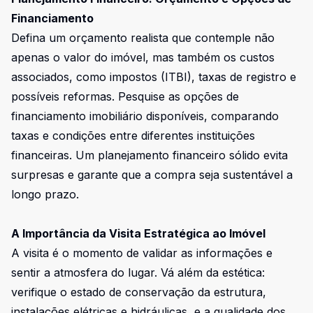
Financiamento
Defina um orçamento realista que contemple não
apenas o valor do imóvel, mas também os custos
associados, como impostos (ITBI), taxas de registro e
possíveis reformas. Pesquise as opções de
financiamento imobiliário disponíveis, comparando
taxas e condições entre diferentes instituições
financeiras. Um planejamento financeiro sólido evita
surpresas e garante que a compra seja sustentável a
longo prazo.
A Importância da Visita Estratégica ao Imóvel
A visita é o momento de validar as informações e
sentir a atmosfera do lugar. Vá além da estética:
verifique o estado de conservação da estrutura,
instalações elétricas e hidráulicas, e a qualidade dos