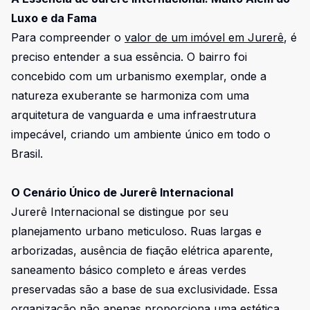
Luxo e da Fama
Para compreender o
valor de um imóvel em Jurerê
, é
preciso entender a sua essência. O bairro foi
concebido com um urbanismo exemplar, onde a
natureza exuberante se harmoniza com uma
arquitetura de vanguarda e uma infraestrutura
impecável, criando um ambiente único em todo o
Brasil.
O Cenário Único de Jurerê Internacional
Jurerê Internacional se distingue por seu
planejamento urbano meticuloso. Ruas largas e
arborizadas, ausência de fiação elétrica aparente,
saneamento básico completo e áreas verdes
preservadas são a base de sua exclusividade. Essa
organização não apenas proporciona uma estética