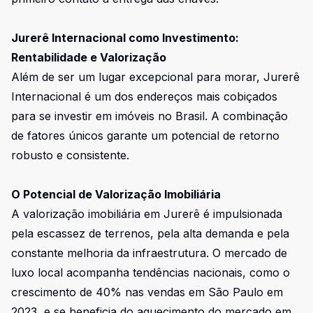
Jurerê Internacional como Investimento:
Rentabilidade e Valorização
Além de ser um lugar excepcional para morar, Jurerê
Internacional é um dos endereços mais cobiçados
para se investir em imóveis no Brasil. A combinação
de fatores únicos garante um potencial de retorno
robusto e consistente.
O Potencial de Valorização Imobiliária
A valorização imobiliária em Jurerê é impulsionada
pela escassez de terrenos, pela alta demanda e pela
constante melhoria da infraestrutura. O mercado de
luxo local acompanha tendências nacionais, como o
crescimento de
40% nas vendas em São Paulo em
2023
, e se beneficia do aquecimento do mercado em