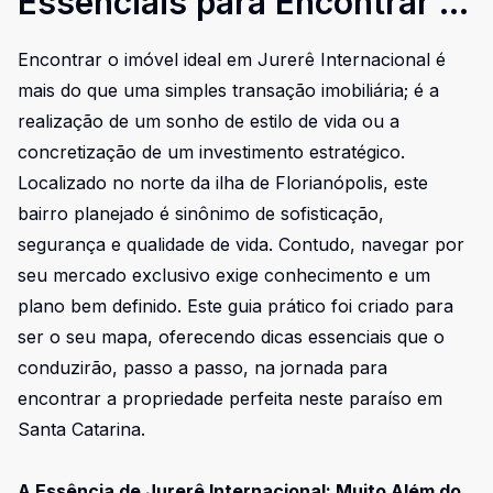
Essenciais para Encontrar o
Imóvel Ideal em Jurerê
Encontrar o imóvel ideal em Jurerê Internacional é
Internacional
mais do que uma simples transação imobiliária; é a
realização de um sonho de estilo de vida ou a
concretização de um investimento estratégico.
Localizado no norte da ilha de Florianópolis, este
bairro planejado é sinônimo de sofisticação,
segurança e qualidade de vida. Contudo, navegar por
seu mercado exclusivo exige conhecimento e um
plano bem definido. Este guia prático foi criado para
ser o seu mapa, oferecendo dicas essenciais que o
conduzirão, passo a passo, na jornada para
encontrar a propriedade perfeita neste paraíso em
Santa Catarina.
A Essência de Jurerê Internacional: Muito Além do