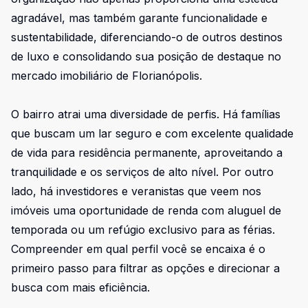
agradável, mas também garante funcionalidade e
sustentabilidade, diferenciando-o de outros destinos
de luxo e consolidando sua posição de destaque no
mercado imobiliário de Florianópolis.
O bairro atrai uma diversidade de perfis. Há famílias
que buscam um lar seguro e com excelente qualidade
de vida para residência permanente, aproveitando a
tranquilidade e os serviços de alto nível. Por outro
lado, há investidores e veranistas que veem nos
imóveis uma oportunidade de renda com aluguel de
temporada ou um refúgio exclusivo para as férias.
Compreender em qual perfil você se encaixa é o
primeiro passo para filtrar as opções e direcionar a
busca com mais eficiência.