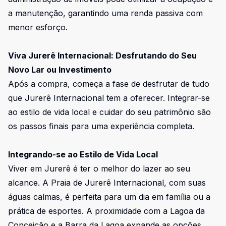
a manutenção, garantindo uma renda passiva com
menor esforço.
Viva Jurerê Internacional: Desfrutando do Seu
Novo Lar ou Investimento
Após a compra, começa a fase de desfrutar de tudo
que Jurerê Internacional tem a oferecer. Integrar-se
ao estilo de vida local e cuidar do seu patrimônio são
os passos finais para uma experiência completa.
Integrando-se ao Estilo de Vida Local
Viver em Jurerê é ter o melhor do lazer ao seu
alcance. A Praia de Jurerê Internacional, com suas
águas calmas, é perfeita para um dia em família ou a
prática de esportes. A proximidade com a Lagoa da
Conceição e a Barra da Lagoa expande as opções,