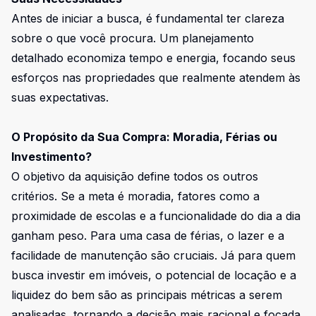
Antes de iniciar a busca, é fundamental ter clareza
sobre o que você procura. Um planejamento
detalhado economiza tempo e energia, focando seus
esforços nas propriedades que realmente atendem às
suas expectativas.
O Propósito da Sua Compra: Moradia, Férias ou
Investimento?
O objetivo da aquisição define todos os outros
critérios. Se a meta é moradia, fatores como a
proximidade de escolas e a funcionalidade do dia a dia
ganham peso. Para uma casa de férias, o lazer e a
facilidade de manutenção são cruciais. Já para quem
busca investir em imóveis, o potencial de locação e a
liquidez do bem são as principais métricas a serem
analisadas, tornando a decisão mais racional e focada