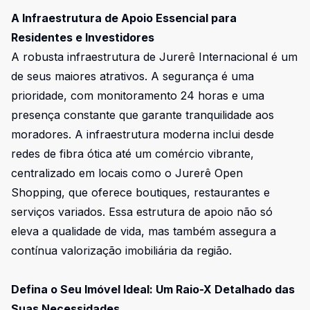
A Infraestrutura de Apoio Essencial para
Residentes e Investidores
A robusta infraestrutura de Jurerê Internacional é um
de seus maiores atrativos. A segurança é uma
prioridade, com monitoramento 24 horas e uma
presença constante que garante tranquilidade aos
moradores. A infraestrutura moderna inclui desde
redes de fibra ótica até um comércio vibrante,
centralizado em locais como o Jurerê Open
Shopping, que oferece boutiques, restaurantes e
serviços variados. Essa estrutura de apoio não só
eleva a qualidade de vida, mas também assegura a
contínua valorização imobiliária da região.
Defina o Seu Imóvel Ideal: Um Raio-X Detalhado das
Suas Necessidades