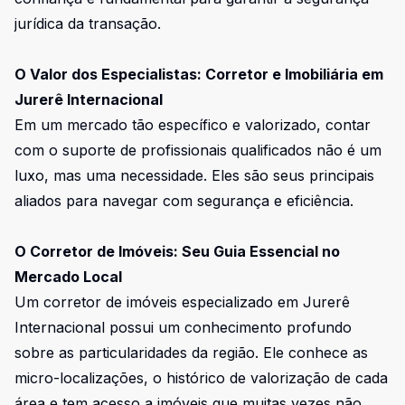
jurídica da transação.
O Valor dos Especialistas: Corretor e Imobiliária em
Jurerê Internacional
Em um mercado tão específico e valorizado, contar
com o suporte de profissionais qualificados não é um
luxo, mas uma necessidade. Eles são seus principais
aliados para navegar com segurança e eficiência.
O Corretor de Imóveis: Seu Guia Essencial no
Mercado Local
Um corretor de imóveis especializado em Jurerê
Internacional possui um conhecimento profundo
sobre as particularidades da região. Ele conhece as
micro-localizações, o histórico de valorização de cada
área e tem acesso a imóveis que muitas vezes não