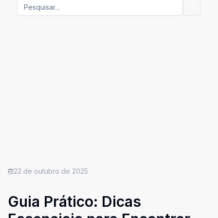
22 de outubro de 2025
Guia Prático: Dicas