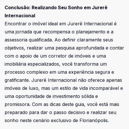
Conclusão: Realizando Seu Sonho em Jurerê
Internacional
Encontrar o imóvel ideal em Jurerê Internacional é
uma jornada que recompensa o planejamento e a
assessoria qualificada. Ao definir claramente seus
objetivos, realizar uma pesquisa aprofundada e contar
com o apoio de um corretor de imóveis e uma
imobiliária especializados, você transforma um
processo complexo em uma experiência segura e
gratificante. Jurerê Internacional não oferece apenas
imóveis de luxo, mas um estilo de vida incomparável e
uma oportunidade de investimento sólida e
promissora. Com as dicas deste guia, você está mais
preparado para dar o passo decisivo e realizar seu
sonho neste cenário exclusivo de Florianópolis.